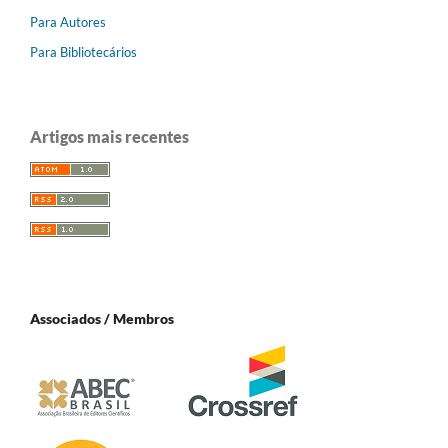
Para Autores
Para Bibliotecários
Artigos mais recentes
Associados / Membros