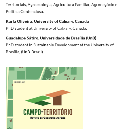
Territoriais, Agroecologia, Agricultura Familiar, Agronegócio e
Politica Contenciosa.
Karla Oliveira, University of Calgary, Canada
PhD student at University of Calgary, Canada.
Guadalupe Sátiro, Universidade de Brasília (UnB)
PhD student in Sustainable Development at the University of
Brasília, (UnB-Brazil).