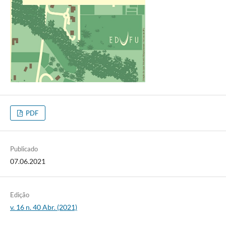
PDF
Publicado
07.06.2021
Edição
v. 16 n. 40 Abr. (2021)