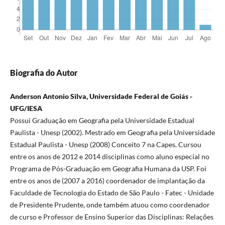
Biografia do Autor
Anderson Antonio Silva, Universidade Federal de Goiás -
UFG/IESA
Possui Graduação em Geografia pela Universidade Estadual
Paulista - Unesp (2002). Mestrado em Geografia pela Universidade
Estadual Paulista - Unesp (2008) Conceito 7 na Capes. Cursou
entre os anos de 2012 e 2014 disciplinas como aluno especial no
Programa de Pós-Graduação em Geografia Humana da USP. Foi
entre os anos de (2007 a 2016) coordenador de implantação da
Faculdade de Tecnologia do Estado de São Paulo - Fatec - Unidade
de Presidente Prudente, onde também atuou como coordenador
de curso e Professor de Ensino Superior das Disciplinas: Relações