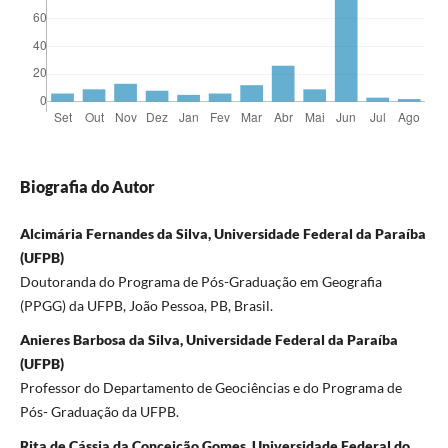
Biografia do Autor
Alcimária Fernandes da Silva, Universidade Federal da Paraíba
(UFPB)
Doutoranda do Programa de Pós-Graduação em Geografia
(PPGG) da UFPB, João Pessoa, PB, Brasil.
Anieres Barbosa da Silva, Universidade Federal da Paraíba
(UFPB)
Professor do Departamento de Geociências e do Programa de
Pós- Graduação da UFPB.
Rita de Cássia da Conceição Gomes, Universidade Federal do