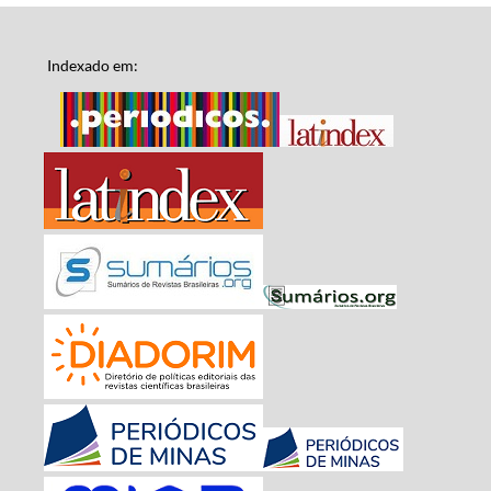
Indexado em: