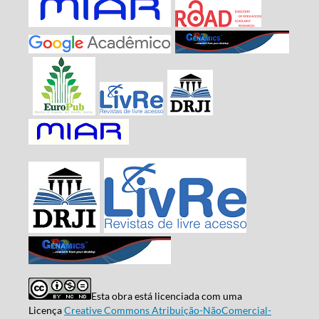
Esta obra está licenciada com uma
Licença
Creative Commons Atribuição-NãoComercial-