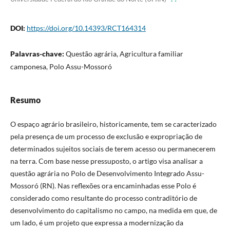
DOI:
https://doi.org/10.14393/RCT164314
Palavras-chave:
Questão agrária, Agricultura familiar
camponesa, Polo Assu-Mossoró
Resumo
O espaço agrário brasileiro, historicamente, tem se caracterizado
pela presença de um processo de exclusão e expropriação de
determinados sujeitos sociais de terem acesso ou permanecerem
na terra. Com base nesse pressuposto, o artigo visa analisar a
questão agrária no Polo de Desenvolvimento Integrado Assu-
Mossoró (RN). Nas reflexões ora encaminhadas esse Polo é
considerado como resultante do processo contraditório de
desenvolvimento do capitalismo no campo, na medida em que, de
um lado, é um projeto que expressa a modernização da