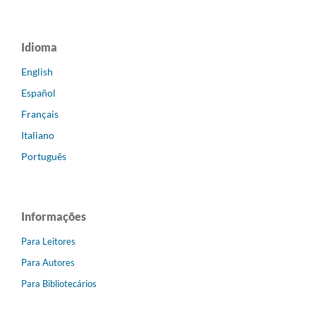
Idioma
English
Español
Français
Italiano
Português
Informações
Para Leitores
Para Autores
Para Bibliotecários