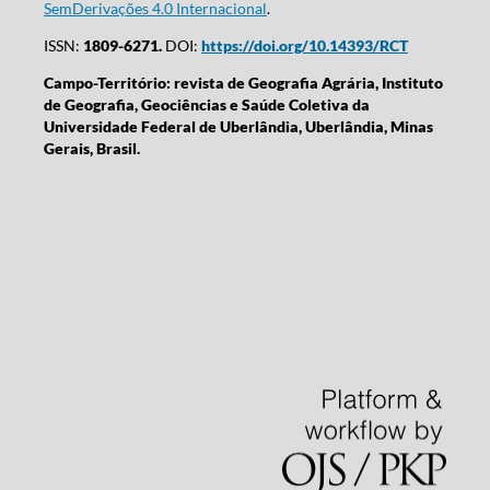
SemDerivações 4.0 Internacional
.
ISSN:
1809-6271.
DOI:
https://doi.org/10.14393/RCT
Campo-Território: revista de Geografia Agrária, Instituto
de Geografia, Geociências e Saúde Coletiva da
Universidade Federal de Uberlândia, Uberlândia, Minas
Gerais, Brasil.