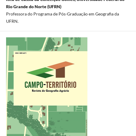
Rio Grande do Norte (UFRN)
Professora do Programa de Pós-Graduação em Geografia da
UFRN.