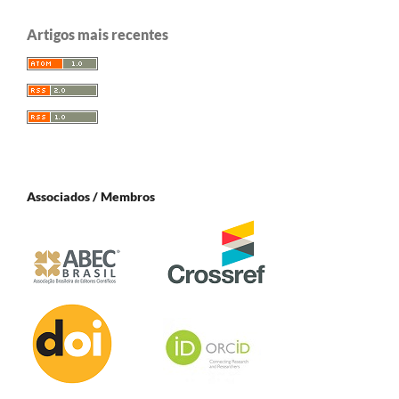
Artigos mais recentes
Associados / Membros