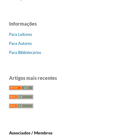
Informações
Para Leitores
Para Autores
Para Bibliotecários
Artigos mais recentes
Associados / Membros