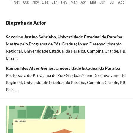
Biografia do Autor
Severino Justino Sobrinho, Universidade Estadual da Paraíba
Mestre pelo Programa de Pós-Graduação em Desenvolvimento
Regional, Universidade Estadual da Paraíba, Campina Grande, PB,
Brasil.
Ramonildes Alves Gomes, Universidade Estadual da Paraíba
Professora do Programa de Pós-Graduação em Desenvolvimento
Regional, Universidade Estadual da Paraíba, Campina Grande, PB,
Brasil.