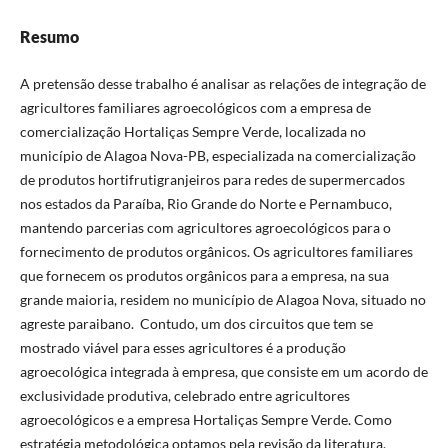
Resumo
A pretensão desse trabalho é analisar as relações de integração de
agricultores familiares agroecológicos com a empresa de
comercialização Hortaliças Sempre Verde, localizada no
município de Alagoa Nova-PB, especializada na comercialização
de produtos hortifrutigranjeiros para redes de supermercados
nos estados da Paraíba, Rio Grande do Norte e Pernambuco,
mantendo parcerias com agricultores agroecológicos para o
fornecimento de produtos orgânicos. Os agricultores familiares
que fornecem os produtos orgânicos para a empresa, na sua
grande maioria, residem no município de Alagoa Nova, situado no
agreste paraibano. Contudo, um dos circuitos que tem se
mostrado viável para esses agricultores é a produção
agroecológica integrada à empresa, que consiste em um acordo de
exclusividade produtiva, celebrado entre agricultores
agroecológicos e a empresa Hortaliças Sempre Verde. Como
estratégia metodológica optamos pela revisão da literatura,