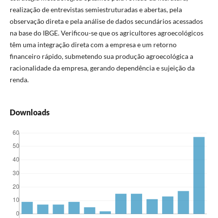
realização de entrevistas semiestruturadas e abertas, pela
observação direta e pela análise de dados secundários acessados
na base do IBGE. Verificou-se que os agricultores agroecológicos
têm uma integração direta com a empresa e um retorno
financeiro rápido, submetendo sua produção agroecológica a
racionalidade da empresa, gerando dependência e sujeição da
renda.
Downloads