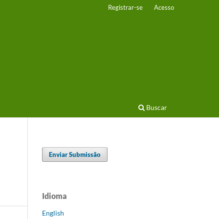
Registrar-se
Acesso
Buscar
Enviar Submissão
Idioma
English