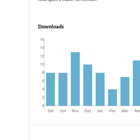
Downloads