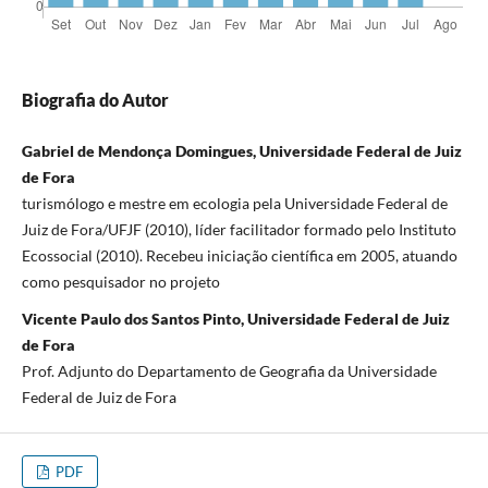
Biografia do Autor
Gabriel de Mendonça Domingues, Universidade Federal de Juiz
de Fora
turismólogo e mestre em ecologia pela Universidade Federal de
Juiz de Fora/UFJF (2010), líder facilitador formado pelo Instituto
Ecossocial (2010). Recebeu iniciação científica em 2005, atuando
como pesquisador no projeto
Vicente Paulo dos Santos Pinto, Universidade Federal de Juiz
de Fora
Prof. Adjunto do Departamento de Geografia da Universidade
Federal de Juiz de Fora
PDF