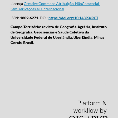
Licença
Creative Commons Atribuição-NãoComercial-
SemDerivações 4.0 Internacional
.
ISSN:
1809-6271.
DOI:
https://doi.org/10.14393/RCT
Campo-Território: revista de Geografia Agrária, Instituto
de Geografia, Geociências e Saúde Coletiva da
Universidade Federal de Uberlândia, Uberlândia, Minas
Gerais, Brasil.