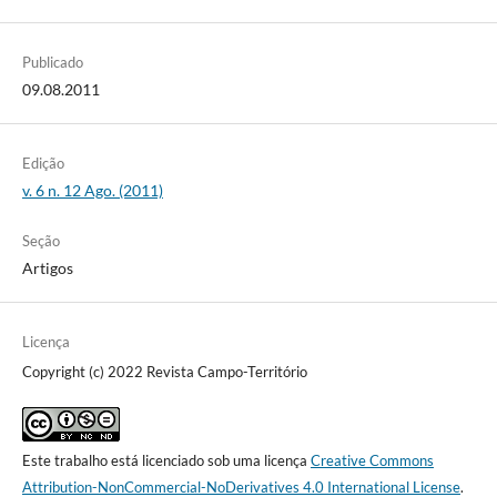
Publicado
09.08.2011
Edição
v. 6 n. 12 Ago. (2011)
Seção
Artigos
Licença
Copyright (c) 2022 Revista Campo-Território
Este trabalho está licenciado sob uma licença
Creative Commons
Attribution-NonCommercial-NoDerivatives 4.0 International License
.