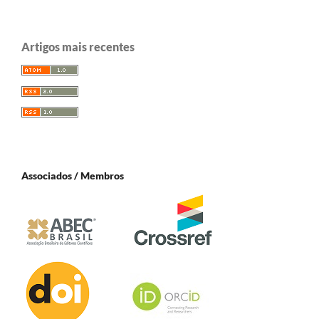
Artigos mais recentes
Associados / Membros