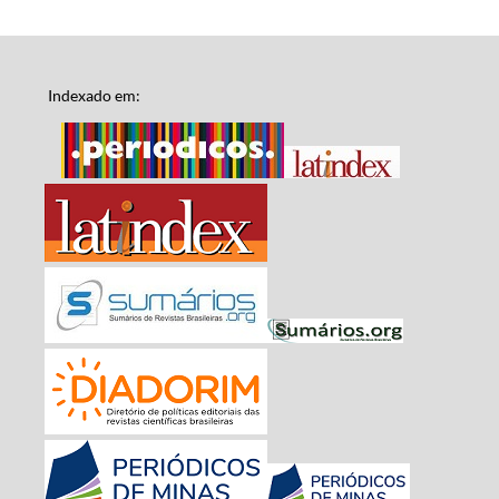
Indexado em: