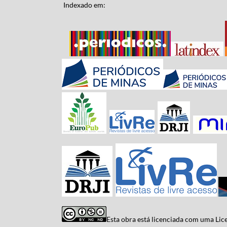
Indexado em:
Esta obra está licenciada com uma Li