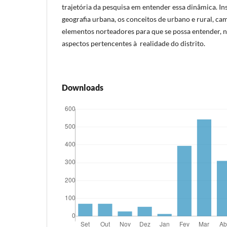
trajetória da pesquisa em entender essa dinâmica. In
geografia urbana, os conceitos de urbano e rural, c
elementos norteadores para que se possa entender, no
aspectos pertencentes à realidade do distrito.
Downloads