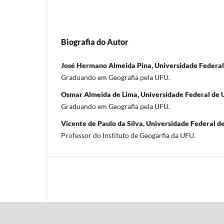
Biografia do Autor
José Hermano Almeida Pina, Universidade Federal
Graduando em Geografia pela UFU.
Osmar Almeida de Lima, Universidade Federal de 
Graduando em Geografia pela UFU.
Vicente de Paulo da Silva, Universidade Federal d
Professor do Instituto de Geogarfia da UFU.