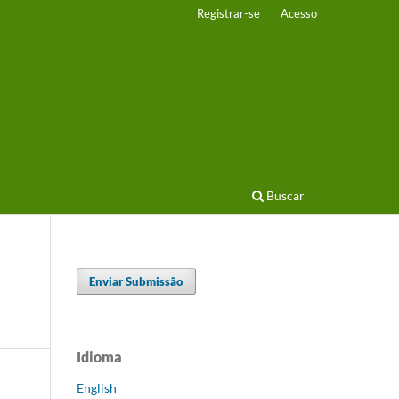
Registrar-se
Acesso
Buscar
Enviar Submissão
Idioma
English