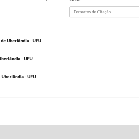
Formatos de Citação
 de Uberlândia - UFU
Uberlândia - UFU
e Uberlândia - UFU