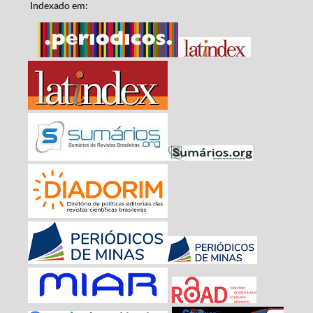
Indexado em: