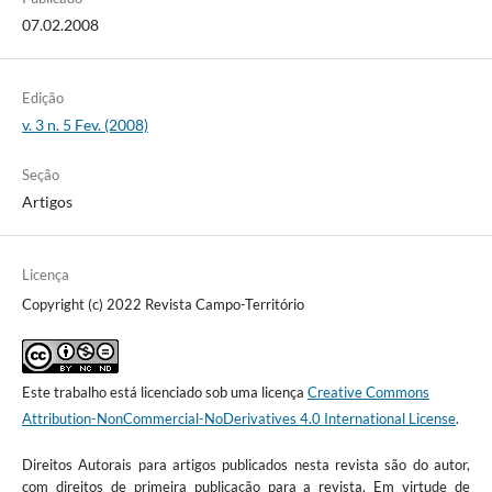
07.02.2008
Edição
v. 3 n. 5 Fev. (2008)
Seção
Artigos
Licença
Copyright (c) 2022 Revista Campo-Território
Este trabalho está licenciado sob uma licença
Creative Commons
Attribution-NonCommercial-NoDerivatives 4.0 International License
.
Direitos Autorais para artigos publicados nesta revista são do autor,
com direitos de primeira publicação para a revista. Em virtude de