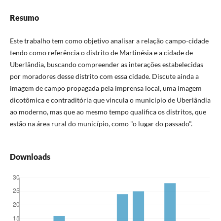
Resumo
Este trabalho tem como objetivo analisar a relação campo-cidade
tendo como referência o distrito de Martinésia e a cidade de
Uberlândia, buscando compreender as interações estabelecidas
por moradores desse distrito com essa cidade. Discute ainda a
imagem de campo propagada pela imprensa local, uma imagem
dicotômica e contraditória que vincula o município de Uberlândia
ao moderno, mas que ao mesmo tempo qualifica os distritos, que
estão na área rural do município, como "o lugar do passado".
Downloads