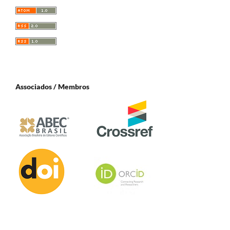
Associados / Membros