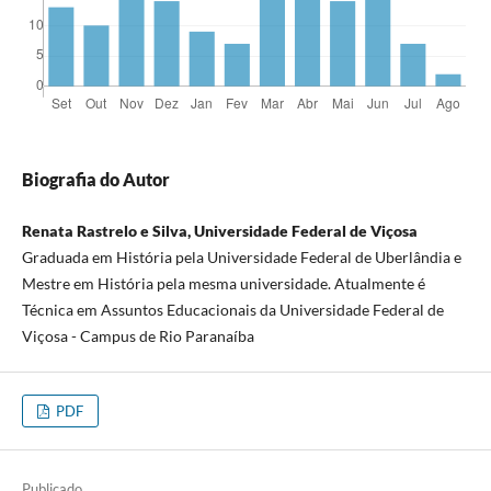
Biografia do Autor
Renata Rastrelo e Silva, Universidade Federal de Viçosa
Graduada em História pela Universidade Federal de Uberlândia e
Mestre em História pela mesma universidade. Atualmente é
Técnica em Assuntos Educacionais da Universidade Federal de
Viçosa - Campus de Rio Paranaíba
PDF
Publicado