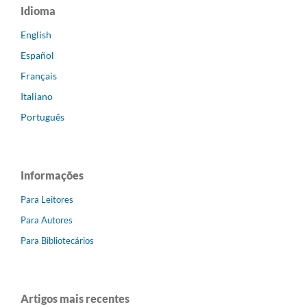
Idioma
English
Español
Français
Italiano
Português
Informações
Para Leitores
Para Autores
Para Bibliotecários
Artigos mais recentes