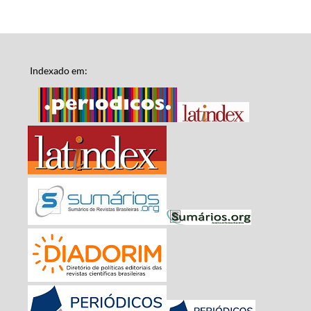
Indexado em: