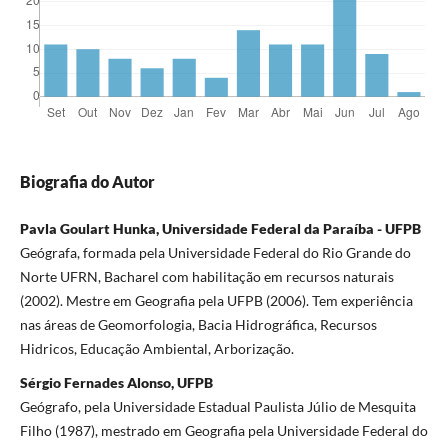
Biografia do Autor
Pavla Goulart Hunka, Universidade Federal da Paraíba - UFPB
Geógrafa, formada pela Universidade Federal do Rio Grande do
Norte UFRN, Bacharel com habilitação em recursos naturais
(2002). Mestre em Geografia pela UFPB (2006). Tem experiência
nas áreas de Geomorfologia, Bacia Hidrográfica, Recursos
Hidricos, Educação Ambiental, Arborização.
Sérgio Fernades Alonso, UFPB
Geógrafo, pela Universidade Estadual Paulista Júlio de Mesquita
Filho (1987), mestrado em Geografia pela Universidade Federal do