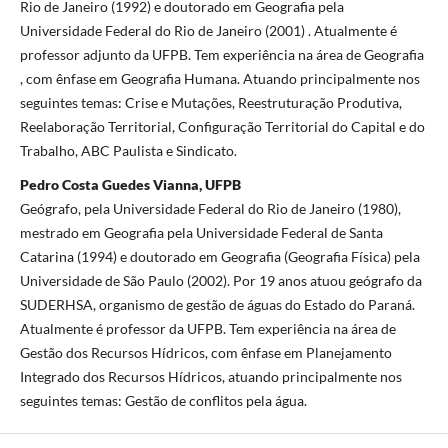
Rio de Janeiro (1992) e doutorado em Geografia pela
Universidade Federal do Rio de Janeiro (2001) . Atualmente é
professor adjunto da UFPB. Tem experiência na área de Geografia
, com ênfase em Geografia Humana. Atuando principalmente nos
seguintes temas: Crise e Mutações, Reestruturação Produtiva,
Reelaboração Territorial, Configuração Territorial do Capital e do
Trabalho, ABC Paulista e Sindicato.
Pedro Costa Guedes Vianna, UFPB
Geógrafo, pela Universidade Federal do Rio de Janeiro (1980),
mestrado em Geografia pela Universidade Federal de Santa
Catarina (1994) e doutorado em Geografia (Geografia Física) pela
Universidade de São Paulo (2002). Por 19 anos atuou geógrafo da
SUDERHSA, organismo de gestão de águas do Estado do Paraná.
Atualmente é professor da UFPB. Tem experiência na área de
Gestão dos Recursos Hídricos, com ênfase em Planejamento
Integrado dos Recursos Hídricos, atuando principalmente nos
seguintes temas: Gestão de conflitos pela água.