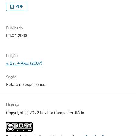
PDF
Publicado
04.04.2008
Edição
v. 2 n. 4 Ago. (2007)
Seção
Relato de experiência
Licença
Copyright (c) 2022 Revista Campo-Território