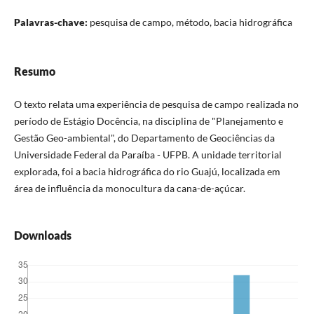
Palavras-chave:
pesquisa de campo, método, bacia hidrográfica
Resumo
O texto relata uma experiência de pesquisa de campo realizada no
período de Estágio Docência, na disciplina de "Planejamento e
Gestão Geo-ambiental", do Departamento de Geociências da
Universidade Federal da Paraíba - UFPB. A unidade territorial
explorada, foi a bacia hidrográfica do rio Guajú, localizada em
área de influência da monocultura da cana-de-açúcar.
Downloads