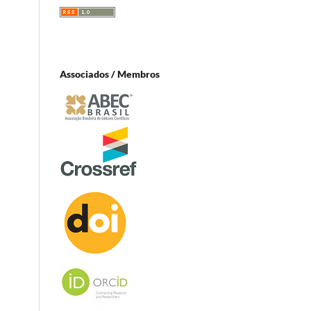
Associados / Membros