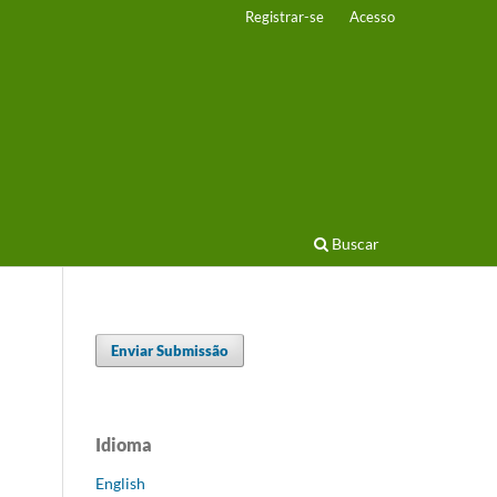
Registrar-se
Acesso
Buscar
Enviar Submissão
Idioma
English