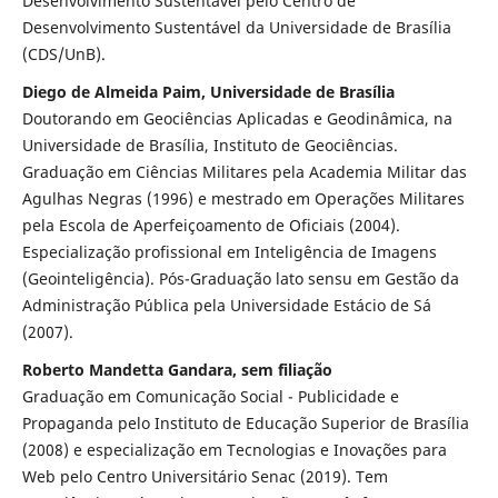
Desenvolvimento Sustentável pelo Centro de
Desenvolvimento Sustentável da Universidade de Brasília
(CDS/UnB).
Diego de Almeida Paim, Universidade de Brasília
Doutorando em Geociências Aplicadas e Geodinâmica, na
Universidade de Brasília, Instituto de Geociências.
Graduação em Ciências Militares pela Academia Militar das
Agulhas Negras (1996) e mestrado em Operações Militares
pela Escola de Aperfeiçoamento de Oficiais (2004).
Especialização profissional em Inteligência de Imagens
(Geointeligência). Pós-Graduação lato sensu em Gestão da
Administração Pública pela Universidade Estácio de Sá
(2007).
Roberto Mandetta Gandara, sem filiação
Graduação em Comunicação Social - Publicidade e
Propaganda pelo Instituto de Educação Superior de Brasília
(2008) e especialização em Tecnologias e Inovações para
Web pelo Centro Universitário Senac (2019). Tem