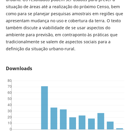
situação de áreas até a realização do próximo Censo, bem
como para se planejar pesquisas amostrais em regiões que
apresentam mudança no uso e cobertura da terra. O texto
também discute a viabilidade de se usar aspectos do
ambiente para previsão, em contraponto às práticas que
tradicionalmente se valem de aspectos sociais para a
definição da situação urbano-rural.
Downloads