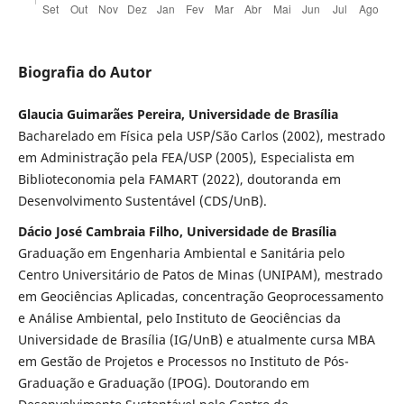
Biografia do Autor
Glaucia Guimarães Pereira, Universidade de Brasília
Bacharelado em Física pela USP/São Carlos (2002), mestrado
em Administração pela FEA/USP (2005), Especialista em
Biblioteconomia pela FAMART (2022), doutoranda em
Desenvolvimento Sustentável (CDS/UnB).
Dácio José Cambraia Filho, Universidade de Brasília
Graduação em Engenharia Ambiental e Sanitária pelo
Centro Universitário de Patos de Minas (UNIPAM), mestrado
em Geociências Aplicadas, concentração Geoprocessamento
e Análise Ambiental, pelo Instituto de Geociências da
Universidade de Brasília (IG/UnB) e atualmente cursa MBA
em Gestão de Projetos e Processos no Instituto de Pós-
Graduação e Graduação (IPOG). Doutorando em