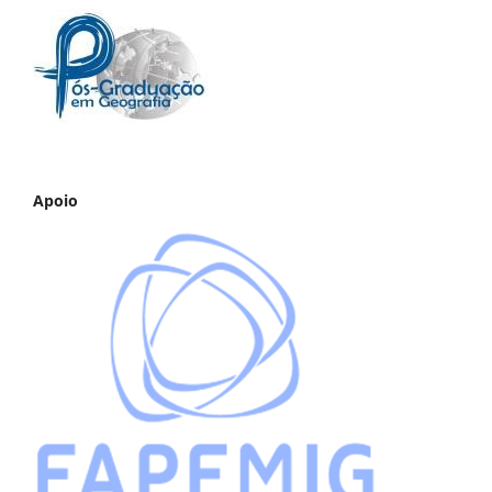
Apoio