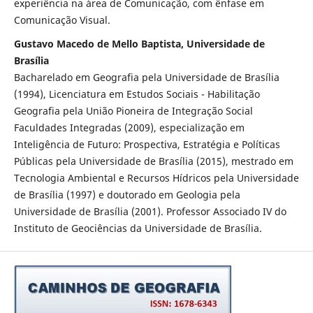
experiência na área de Comunicação, com ênfase em
Comunicação Visual.
Gustavo Macedo de Mello Baptista, Universidade de
Brasília
Bacharelado em Geografia pela Universidade de Brasília
(1994), Licenciatura em Estudos Sociais - Habilitação
Geografia pela União Pioneira de Integração Social
Faculdades Integradas (2009), especialização em
Inteligência de Futuro: Prospectiva, Estratégia e Políticas
Públicas pela Universidade de Brasília (2015), mestrado em
Tecnologia Ambiental e Recursos Hídricos pela Universidade
de Brasília (1997) e doutorado em Geologia pela
Universidade de Brasília (2001). Professor Associado IV do
Instituto de Geociências da Universidade de Brasília.