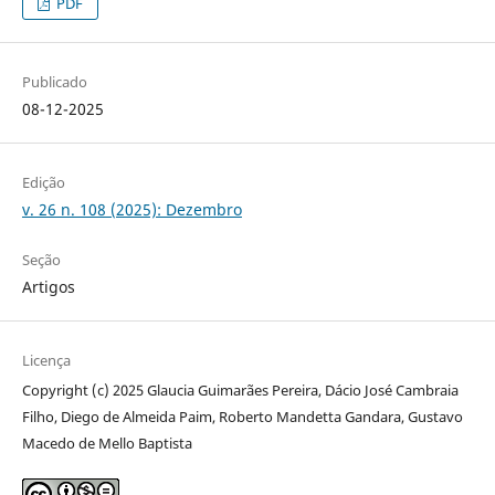
PDF
Publicado
08-12-2025
Edição
v. 26 n. 108 (2025): Dezembro
Seção
Artigos
Licença
Copyright (c) 2025 Glaucia Guimarães Pereira, Dácio José Cambraia
Filho, Diego de Almeida Paim, Roberto Mandetta Gandara, Gustavo
Macedo de Mello Baptista