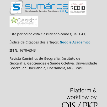
Este periódico está classificado como Qualis A1.
Índice de Citações dos artigos:
Google Acadêmico
ISSN:
1678-6343
Revista Caminhos de Geografia, Instituto de
Geografia, Geociências e Saúde Coletiva, Universidade
Federal de Uberlândia, Uberlândia, MG, Brasil