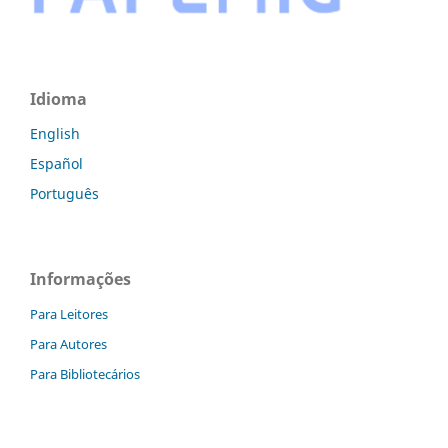
Idioma
English
Español
Português
Informações
Para Leitores
Para Autores
Para Bibliotecários