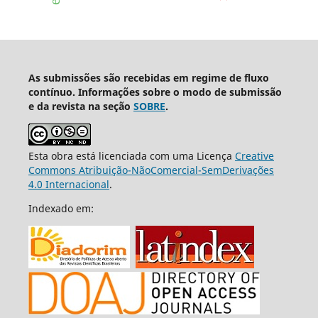
As submissões são recebidas em regime de fluxo
contínuo. Informações sobre o modo de submissão
e da revista na seção
SOBRE
.
Esta obra está licenciada com uma Licença
Creative
Commons Atribuição-NãoComercial-SemDerivações
4.0 Internacional
.
Indexado em: