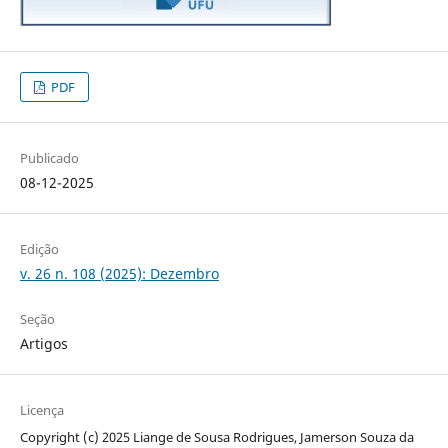
PDF
Publicado
08-12-2025
Edição
v. 26 n. 108 (2025): Dezembro
Seção
Artigos
Licença
Copyright (c) 2025 Liange de Sousa Rodrigues, Jamerson Souza da