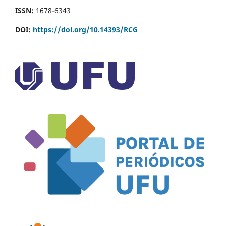
ISSN:
1678-6343
DOI:
https://doi.org/10.14393/RCG