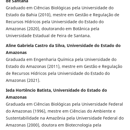
de Santana
Graduado em Ciências Biológicas pela Universidade do
Estado da Bahia (2010), mestre em Gestão e Regulação de
Recursos Hídricos pela Universidade do Estado do
Amazonas (2020), doutorando em Botânica pela
Universidade Estadual de Feira de Santana.
Aline Gabriela Castro da Silva, Universidade do Estado do
Amazonas
Graduada em Engenharia Química pela Universidade do
Estado do Amazonas (2011), mestre em Gestão e Regulação
de Recursos Hídricos pela Universidade do Estado do
Amazonas (2021).
Ieda Hortêncio Batista, Universidade do Estado do
Amazonas
Graduada em Ciências Biológicas pela Universidade Federal
do Amazonas (1996), mestre em Ciências do Ambiente e
Sustentabilidade na Amazônia pela Universidade Federal do
Amazonas (2000), doutora em Biotecnologia pela