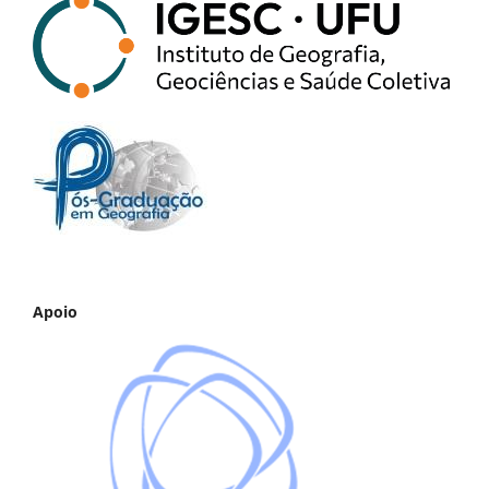
Apoio