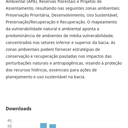
Ambiental (APA), Reservas Florestais e Projetos de
Assentamento, resultando nas seguintes zonas ambientais:
Preservação Prioritária, Desenvolvimento, Uso Sustentável,
Preservação/Recuperação e Recuperação. O mapeamento
da vulnerabilidade natural e ambiental aponta a
predominância de ambientes de média vulnerabilidade,
concentrados nos setores inferior e superior da bacia. As
zonas ambientais podem fornecer estratégias de
conservação e recuperação pautadas nos impactos das
perturbações naturais e antropogênicas, visando à proteção
dos recursos hídricos, essenciais para ações de
planejamento e uso sustentável na bacia.
Downloads