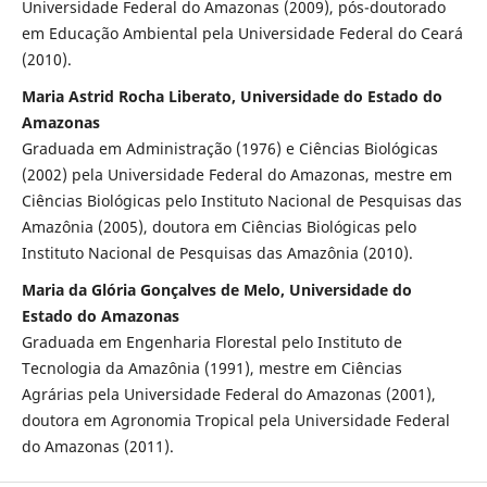
Universidade Federal do Amazonas (2009), pós-doutorado
em Educação Ambiental pela Universidade Federal do Ceará
(2010).
Maria Astrid Rocha Liberato, Universidade do Estado do
Amazonas
Graduada em Administração (1976) e Ciências Biológicas
(2002) pela Universidade Federal do Amazonas, mestre em
Ciências Biológicas pelo Instituto Nacional de Pesquisas das
Amazônia (2005), doutora em Ciências Biológicas pelo
Instituto Nacional de Pesquisas das Amazônia (2010).
Maria da Glória Gonçalves de Melo, Universidade do
Estado do Amazonas
Graduada em Engenharia Florestal pelo Instituto de
Tecnologia da Amazônia (1991), mestre em Ciências
Agrárias pela Universidade Federal do Amazonas (2001),
doutora em Agronomia Tropical pela Universidade Federal
do Amazonas (2011).