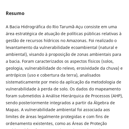
Resumo
A Bacia Hidrográfica do Rio Tarumã-Açu consiste em uma
área estratégica de atuação de políticas públicas relativas à
gestão de recursos hídricos no Amazonas. Foi realizado o
levantamento da vulnerabilidade ecoambiental (natural e
ambiental), visando à proposição de zonas ambientais para
a bacia. Foram caracterizados os aspectos físicos (solos,
geologia, vulnerabilidade do relevo, erosividade da chuva) e
antrópicos (uso e cobertura da terra), analisados
sistematicamente por meio da aplicação da metodologia de
vulnerabilidade à perda de solo. Os dados do mapeamento
foram submetidos à Análise Hierárquica de Processos (AHP),
sendo posteriormente integrados a partir da Álgebra de
Mapas. A vulnerabilidade ambiental foi associada aos
limites de áreas legalmente protegidas e com fins de
ordenamento existentes, como as Áreas de Proteção