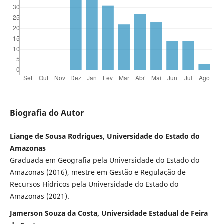
Biografia do Autor
Liange de Sousa Rodrigues, Universidade do Estado do
Amazonas
Graduada em Geografia pela Universidade do Estado do
Amazonas (2016), mestre em Gestão e Regulação de
Recursos Hídricos pela Universidade do Estado do
Amazonas (2021).
Jamerson Souza da Costa, Universidade Estadual de Feira