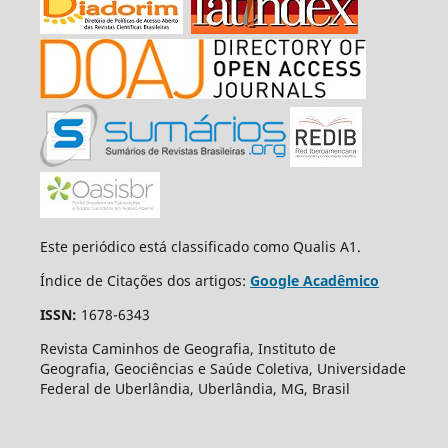
Este periódico está classificado como Qualis A1.
Índice de Citações dos artigos:
Google Acadêmico
ISSN:
1678-6343
Revista Caminhos de Geografia, Instituto de
Geografia, Geociências e Saúde Coletiva, Universidade
Federal de Uberlândia, Uberlândia, MG, Brasil