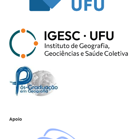
Apoio