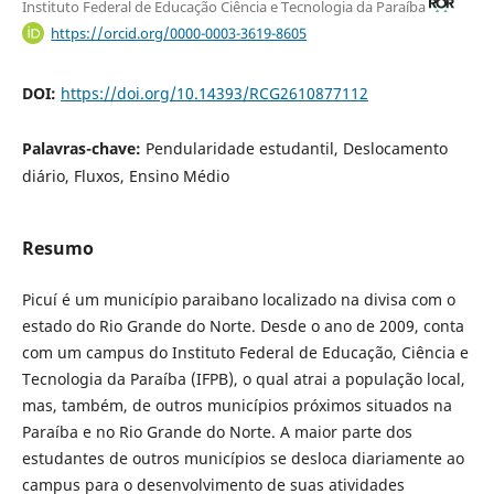
Instituto Federal de Educação Ciência e Tecnologia da Paraíba
https://orcid.org/0000-0003-3619-8605
DOI:
https://doi.org/10.14393/RCG2610877112
Palavras-chave:
Pendularidade estudantil, Deslocamento
diário, Fluxos, Ensino Médio
Resumo
Picuí é um município paraibano localizado na divisa com o
estado do Rio Grande do Norte. Desde o ano de 2009, conta
com um campus do Instituto Federal de Educação, Ciência e
Tecnologia da Paraíba (IFPB), o qual atrai a população local,
mas, também, de outros municípios próximos situados na
Paraíba e no Rio Grande do Norte. A maior parte dos
estudantes de outros municípios se desloca diariamente ao
campus para o desenvolvimento de suas atividades