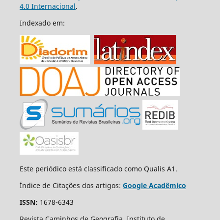
4.0 Internacional
.
Indexado em:
Este periódico está classificado como Qualis A1.
Índice de Citações dos artigos:
Google Acadêmico
ISSN:
1678-6343
Revista Caminhos de Geografia, Instituto de