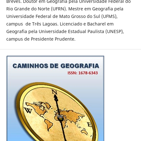
Breves. Doutor em Geografia pela Universidade Federal do
Rio Grande do Norte (UFRN). Mestre em Geografia pela
Universidade Federal de Mato Grosso do Sul (UFMS),
campus de Três Lagoas. Licenciado e Bacharel em
Geografia pela Universidade Estadual Paulista (UNESP),
campus de Presidente Prudente.