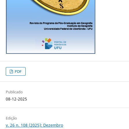
PDF
Publicado
08-12-2025
Edição
v. 26 n. 108 (2025): Dezembro