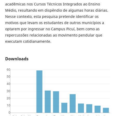
acadêmicas nos Cursos Técnicos Integrados ao Ensino
Médio, resultando em dispêndio de algumas horas diárias.
Nesse contexto, esta pesquisa pretende identificar os
motivos que levam os estudantes de outros municípios a
optarem por ingressar no Campus Picuí, bem como as
repercussões relacionadas ao movimento pendular que
executam cotidianamente.
Downloads