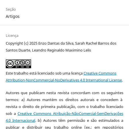
Seção
Artigos
Licença
Copyright (c) 2025 Enzo Dantas da Silva, Sarah Rachel Barros dos
Santos Duarte, Leandro Reginaldo Maximino Lelis
Este trabalho está licenciado sob uma licença
Creative Commons
Attribution-NonCommercial-NoDerivatives 4.0 International License
.
Autores que publicam nesta revista concordam com os seguintes
termos: a) Autores mantém os direitos autorais e concedem à
revista o direito de primeira publicação, com o trabalho licenciado
sob a
Creative Commons Atribuição-NãoComercial-SemDerivações
4.0 Internacional
. b) Autores têm permissão e são estimulados a
publicar e distribuir seu trabalho online (ex.: em repositórios