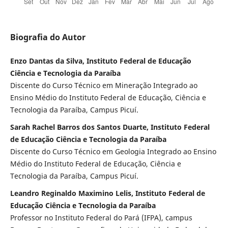
Biografia do Autor
Enzo Dantas da Silva, Instituto Federal de Educação
Ciência e Tecnologia da Paraíba
Discente do Curso Técnico em Mineração Integrado ao
Ensino Médio do Instituto Federal de Educação, Ciência e
Tecnologia da Paraíba, Campus Picuí.
Sarah Rachel Barros dos Santos Duarte, Instituto Federal
de Educação Ciência e Tecnologia da Paraíba
Discente do Curso Técnico em Geologia Integrado ao Ensino
Médio do Instituto Federal de Educação, Ciência e
Tecnologia da Paraíba, Campus Picuí.
Leandro Reginaldo Maximino Lelis, Instituto Federal de
Educação Ciência e Tecnologia da Paraíba
Professor no Instituto Federal do Pará (IFPA), campus