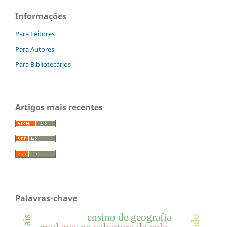
Informações
Para Leitores
Para Autores
Para Bibliotecários
Artigos mais recentes
Palavras-chave
ensino de geografia