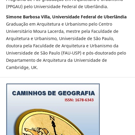
(PPGAU) pelo Universidade Federal de Uberlândia.
Simone Barbosa Villa, Universidade Federal de Uberlândia
Graduação em Arquitetura e Urbanismo pelo Centro
Universitário Moura Lacerda, mestre pela Faculdade de
Arquitetura e Urbanismo, Universidade de São Paulo,
doutora pela Faculdade de Arquitetura e Urbanismo da
Universidade de São Paulo (FAU-USP) e pós-doutorado pelo
Departamento de Arquitetura da Universidade de
Cambridge, UK.