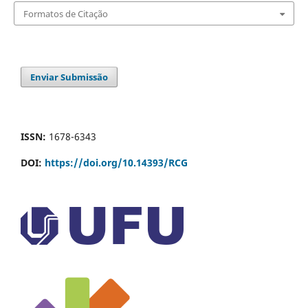
Formatos de Citação
Enviar Submissão
ISSN:
1678-6343
DOI:
https://doi.org/10.14393/RCG