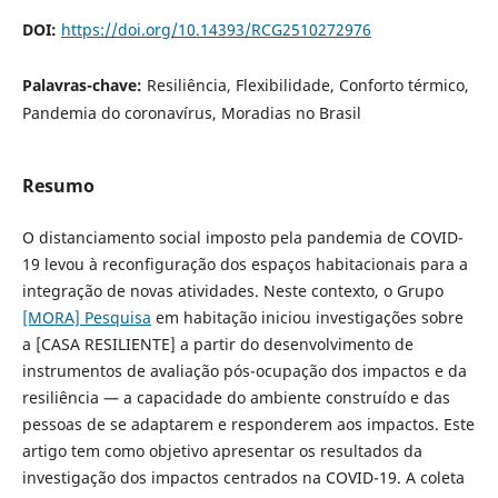
DOI:
https://doi.org/10.14393/RCG2510272976
Palavras-chave:
Resiliência, Flexibilidade, Conforto térmico,
Pandemia do coronavírus, Moradias no Brasil
Resumo
O distanciamento social imposto pela pandemia de COVID-
19 levou à reconfiguração dos espaços habitacionais para a
integração de novas atividades. Neste contexto, o Grupo
[MORA] Pesquisa
em habitação iniciou investigações sobre
a [CASA RESILIENTE] a partir do desenvolvimento de
instrumentos de avaliação pós-ocupação dos impactos e da
resiliência — a capacidade do ambiente construído e das
pessoas de se adaptarem e responderem aos impactos. Este
artigo tem como objetivo apresentar os resultados da
investigação dos impactos centrados na COVID-19. A coleta