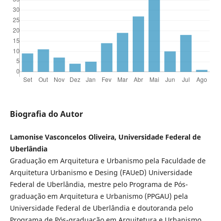
Biografia do Autor
Lamonise Vasconcelos Oliveira, Universidade Federal de
Uberlândia
Graduação em Arquitetura e Urbanismo pela Faculdade de
Arquitetura Urbanismo e Desing (FAUeD) Universidade
Federal de Uberlândia, mestre pelo Programa de Pós-
graduação em Arquitetura e Urbanismo (PPGAU) pela
Universidade Federal de Uberlândia e doutoranda pelo
Programa de Pós-graduação em Arquitetura e Urbanismo