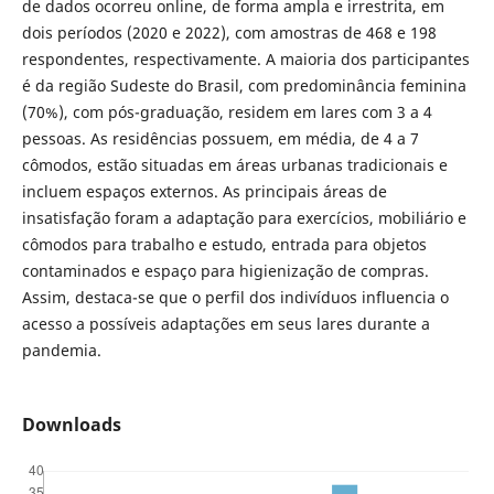
de dados ocorreu online, de forma ampla e irrestrita, em
dois períodos (2020 e 2022), com amostras de 468 e 198
respondentes, respectivamente. A maioria dos participantes
é da região Sudeste do Brasil, com predominância feminina
(70%), com pós-graduação, residem em lares com 3 a 4
pessoas. As residências possuem, em média, de 4 a 7
cômodos, estão situadas em áreas urbanas tradicionais e
incluem espaços externos. As principais áreas de
insatisfação foram a adaptação para exercícios, mobiliário e
cômodos para trabalho e estudo, entrada para objetos
contaminados e espaço para higienização de compras.
Assim, destaca-se que o perfil dos indivíduos influencia o
acesso a possíveis adaptações em seus lares durante a
pandemia.
Downloads