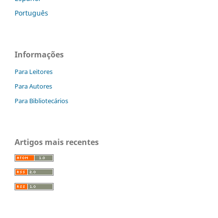
Português
Informações
Para Leitores
Para Autores
Para Bibliotecários
Artigos mais recentes