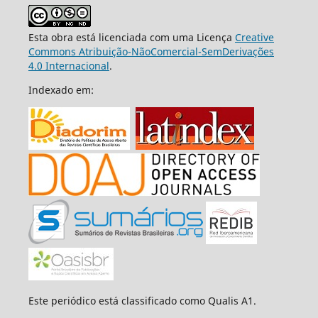
Esta obra está licenciada com uma Licença
Creative
Commons Atribuição-NãoComercial-SemDerivações
4.0 Internacional
.
Indexado em:
Este periódico está classificado como Qualis A1.