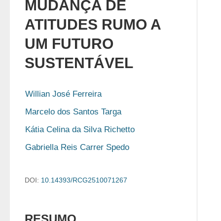
MUDANÇA DE
ATITUDES RUMO A
UM FUTURO
SUSTENTÁVEL
Willian José Ferreira
Marcelo dos Santos Targa
Kátia Celina da Silva Richetto
Gabriella Reis Carrer Spedo
DOI:
10.14393/RCG2510071267
RESUMO