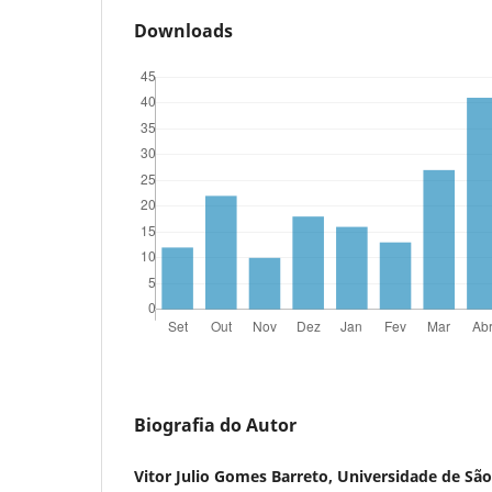
Downloads
Biografia do Autor
Vitor Julio Gomes Barreto, Universidade de Sã