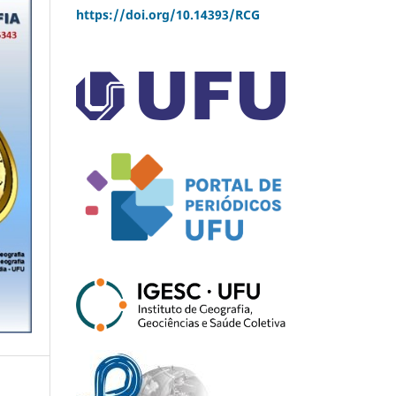
https://doi.org/10.14393/RCG