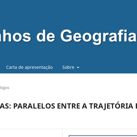
Carta de apresentação
Sobre
tigos
S: PARALELOS ENTRE A TRAJETÓRIA 