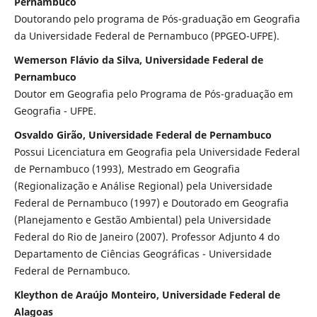
Pernambuco
Doutorando pelo programa de Pós-graduação em Geografia
da Universidade Federal de Pernambuco (PPGEO-UFPE).
Wemerson Flávio da Silva, Universidade Federal de
Pernambuco
Doutor em Geografia pelo Programa de Pós-graduação em
Geografia - UFPE.
Osvaldo Girão, Universidade Federal de Pernambuco
Possui Licenciatura em Geografia pela Universidade Federal
de Pernambuco (1993), Mestrado em Geografia
(Regionalização e Análise Regional) pela Universidade
Federal de Pernambuco (1997) e Doutorado em Geografia
(Planejamento e Gestão Ambiental) pela Universidade
Federal do Rio de Janeiro (2007). Professor Adjunto 4 do
Departamento de Ciências Geográficas - Universidade
Federal de Pernambuco.
Kleython de Araújo Monteiro, Universidade Federal de
Alagoas