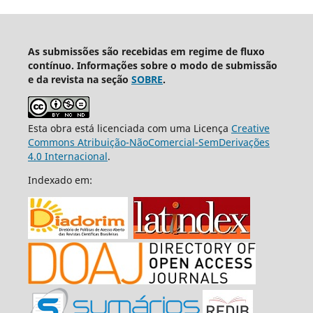
As submissões são recebidas em regime de fluxo
contínuo. Informações sobre o modo de submissão
e da revista na seção
SOBRE
.
Esta obra está licenciada com uma Licença
Creative
Commons Atribuição-NãoComercial-SemDerivações
4.0 Internacional
.
Indexado em: