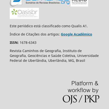
Este periódico está classificado como Qualis A1.
Índice de Citações dos artigos:
Google Acadêmico
ISSN:
1678-6343
Revista Caminhos de Geografia, Instituto de
Geografia, Geociências e Saúde Coletiva, Universidade
Federal de Uberlândia, Uberlândia, MG, Brasil