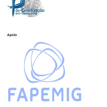
Apoio