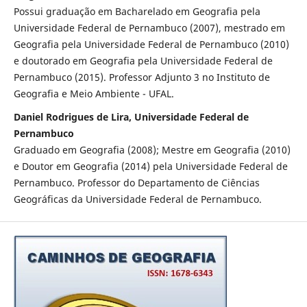
Possui graduação em Bacharelado em Geografia pela
Universidade Federal de Pernambuco (2007), mestrado em
Geografia pela Universidade Federal de Pernambuco (2010)
e doutorado em Geografia pela Universidade Federal de
Pernambuco (2015). Professor Adjunto 3 no Instituto de
Geografia e Meio Ambiente - UFAL.
Daniel Rodrigues de Lira, Universidade Federal de
Pernambuco
Graduado em Geografia (2008); Mestre em Geografia (2010)
e Doutor em Geografia (2014) pela Universidade Federal de
Pernambuco. Professor do Departamento de Ciências
Geográficas da Universidade Federal de Pernambuco.