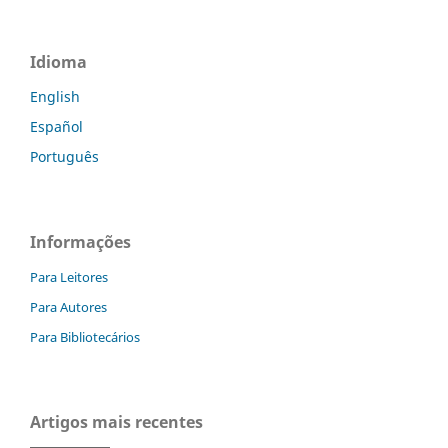
Idioma
English
Español
Português
Informações
Para Leitores
Para Autores
Para Bibliotecários
Artigos mais recentes