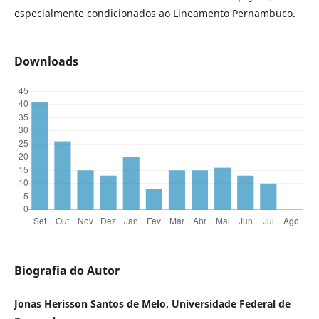
especialmente condicionados ao Lineamento Pernambuco.
Downloads
Biografia do Autor
Jonas Herisson Santos de Melo, Universidade Federal de