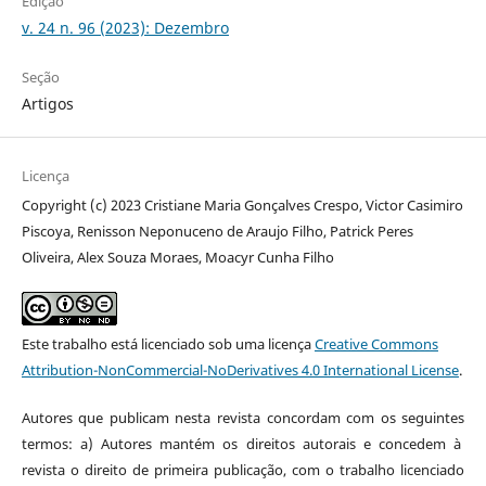
Edição
v. 24 n. 96 (2023): Dezembro
Seção
Artigos
Licença
Copyright (c) 2023 Cristiane Maria Gonçalves Crespo, Victor Casimiro
Piscoya, Renisson Neponuceno de Araujo Filho, Patrick Peres
Oliveira, Alex Souza Moraes, Moacyr Cunha Filho
Este trabalho está licenciado sob uma licença
Creative Commons
Attribution-NonCommercial-NoDerivatives 4.0 International License
.
Autores que publicam nesta revista concordam com os seguintes
termos: a) Autores mantém os direitos autorais e concedem à
revista o direito de primeira publicação, com o trabalho licenciado