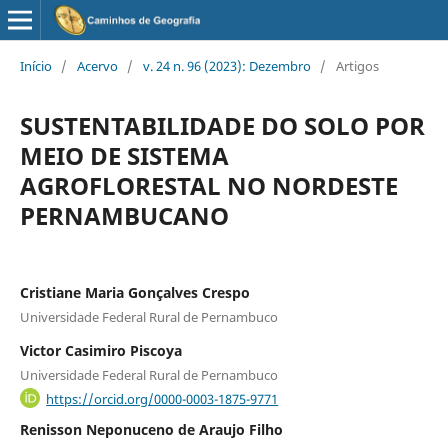
Início
/
Acervo
/
v. 24 n. 96 (2023): Dezembro
/
Artigos
SUSTENTABILIDADE DO SOLO POR
MEIO DE SISTEMA
AGROFLORESTAL NO NORDESTE
PERNAMBUCANO
Cristiane Maria Gonçalves Crespo
Universidade Federal Rural de Pernambuco
Victor Casimiro Piscoya
Universidade Federal Rural de Pernambuco
https://orcid.org/0000-0003-1875-9771
Renisson Neponuceno de Araujo Filho