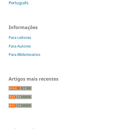
Português
Informações
Para Leitores
Para Autores
Para Bibliotecários
Artigos mais recentes