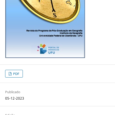
PDF
Publicado
05-12-2023