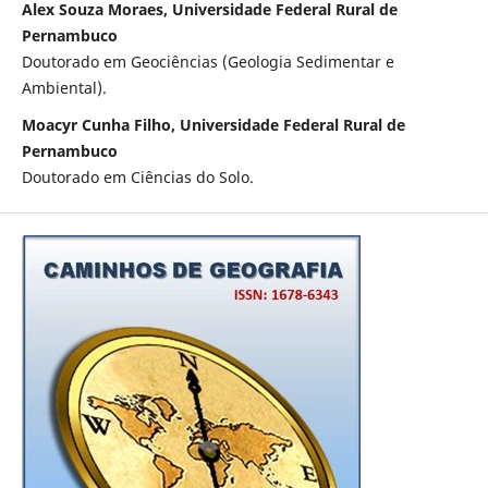
Alex Souza Moraes, Universidade Federal Rural de
Pernambuco
Doutorado em Geociências (Geologia Sedimentar e
Ambiental).
Moacyr Cunha Filho, Universidade Federal Rural de
Pernambuco
Doutorado em Ciências do Solo.