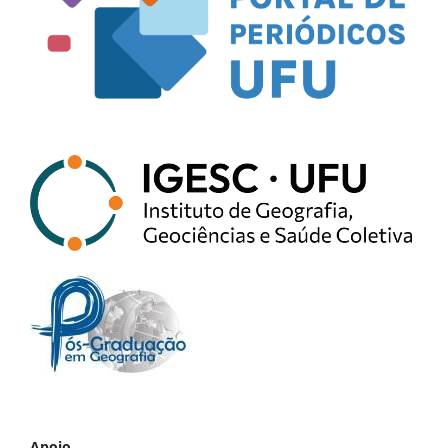
Apoio