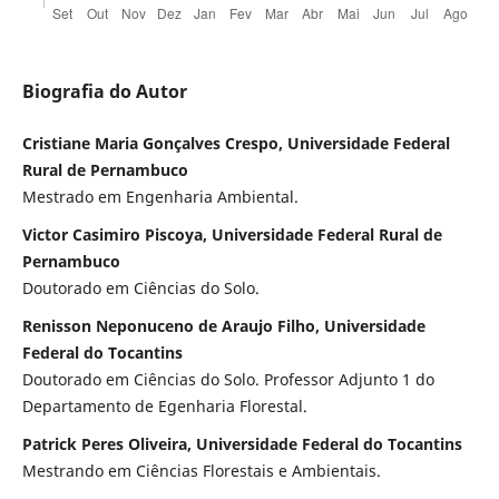
Biografia do Autor
Cristiane Maria Gonçalves Crespo, Universidade Federal
Rural de Pernambuco
Mestrado em Engenharia Ambiental.
Victor Casimiro Piscoya, Universidade Federal Rural de
Pernambuco
Doutorado em Ciências do Solo.
Renisson Neponuceno de Araujo Filho, Universidade
Federal do Tocantins
Doutorado em Ciências do Solo. Professor Adjunto 1 do
Departamento de Egenharia Florestal.
Patrick Peres Oliveira, Universidade Federal do Tocantins
Mestrando em Ciências Florestais e Ambientais.