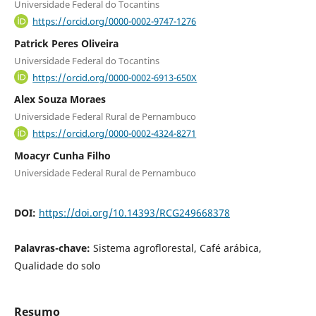
Universidade Federal do Tocantins
https://orcid.org/0000-0002-9747-1276
Patrick Peres Oliveira
Universidade Federal do Tocantins
https://orcid.org/0000-0002-6913-650X
Alex Souza Moraes
Universidade Federal Rural de Pernambuco
https://orcid.org/0000-0002-4324-8271
Moacyr Cunha Filho
Universidade Federal Rural de Pernambuco
DOI:
https://doi.org/10.14393/RCG249668378
Palavras-chave:
Sistema agroflorestal, Café arábica,
Qualidade do solo
Resumo