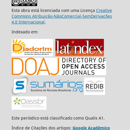
Esta obra está licenciada com uma Licença
Creative
Commons Atribuição-NãoComercial-SemDerivações
4.0 Internacional
.
Indexado em:
Este periódico está classificado como Qualis A1.
Índice de Citações dos artigos:
Google Acadêmico