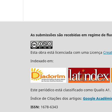
As submissões são recebidas em regime de flu
Esta obra está licenciada com uma Licença
Crea
Indexado em:
Este periódico está classificado como Qualis A1.
Índice de Citações dos artigos:
Google Acadêmi
ISSN:
1678-6343