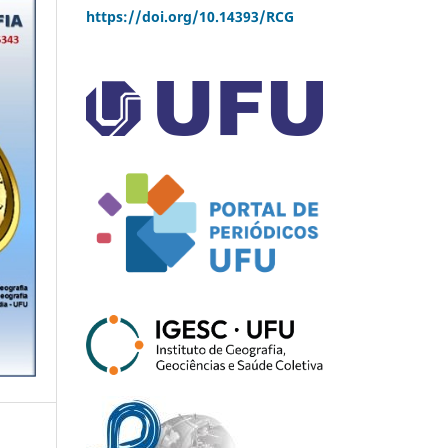
https://doi.org/10.14393/RCG