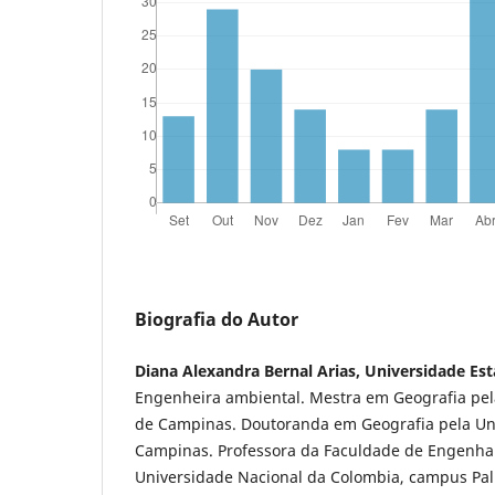
Biografia do Autor
Diana Alexandra Bernal Arias, Universidade Es
Engenheira ambiental. Mestra em Geografia pel
de Campinas. Doutoranda em Geografia pela Un
Campinas. Professora da Faculdade de Engenhar
Universidade Nacional da Colombia, campus Pal