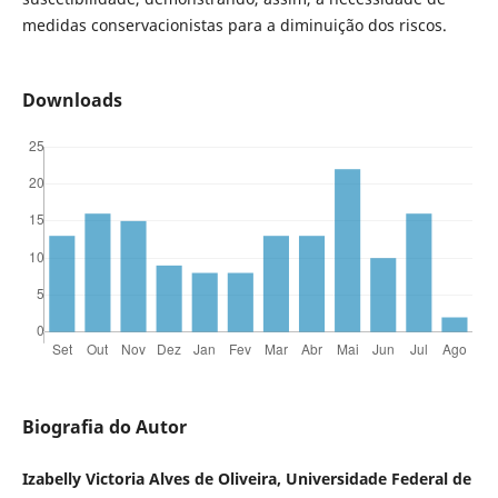
medidas conservacionistas para a diminuição dos riscos.
Downloads
Biografia do Autor
Izabelly Victoria Alves de Oliveira, Universidade Federal de