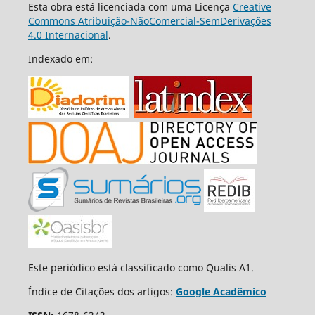
Esta obra está licenciada com uma Licença
Creative
Commons Atribuição-NãoComercial-SemDerivações
4.0 Internacional
.
Indexado em:
Este periódico está classificado como Qualis A1.
Índice de Citações dos artigos:
Google Acadêmico