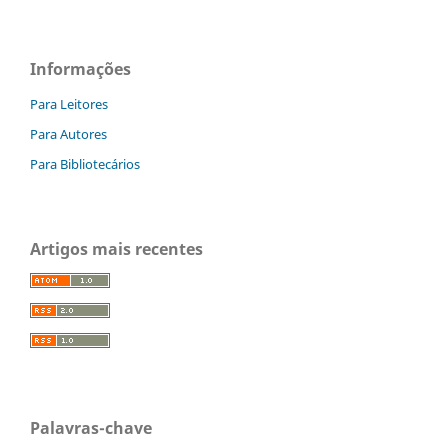
Informações
Para Leitores
Para Autores
Para Bibliotecários
Artigos mais recentes
Palavras-chave