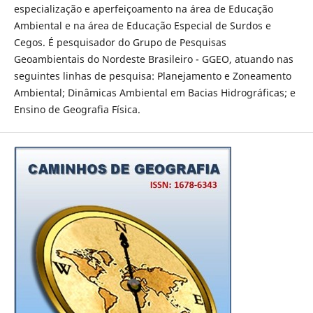
especialização e aperfeiçoamento na área de Educação
Ambiental e na área de Educação Especial de Surdos e
Cegos. É pesquisador do Grupo de Pesquisas
Geoambientais do Nordeste Brasileiro - GGEO, atuando nas
seguintes linhas de pesquisa: Planejamento e Zoneamento
Ambiental; Dinâmicas Ambiental em Bacias Hidrográficas; e
Ensino de Geografia Física.