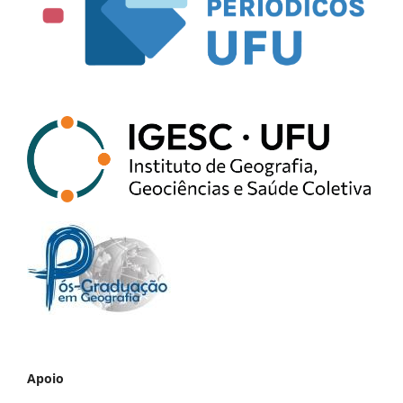
Apoio