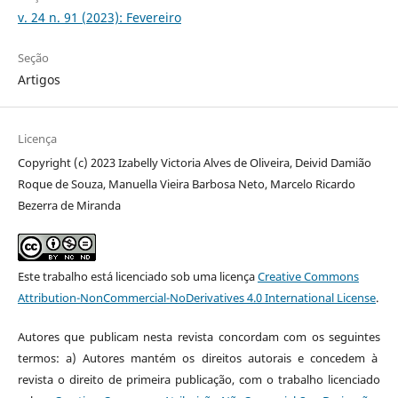
v. 24 n. 91 (2023): Fevereiro
Seção
Artigos
Licença
Copyright (c) 2023 Izabelly Victoria Alves de Oliveira, Deivid Damião
Roque de Souza, Manuella Vieira Barbosa Neto, Marcelo Ricardo
Bezerra de Miranda
Este trabalho está licenciado sob uma licença
Creative Commons
Attribution-NonCommercial-NoDerivatives 4.0 International License
.
Autores que publicam nesta revista concordam com os seguintes
termos: a) Autores mantém os direitos autorais e concedem à
revista o direito de primeira publicação, com o trabalho licenciado