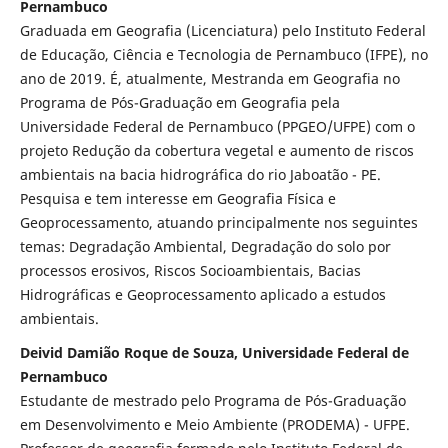
Pernambuco
Graduada em Geografia (Licenciatura) pelo Instituto Federal
de Educação, Ciência e Tecnologia de Pernambuco (IFPE), no
ano de 2019. É, atualmente, Mestranda em Geografia no
Programa de Pós-Graduação em Geografia pela
Universidade Federal de Pernambuco (PPGEO/UFPE) com o
projeto Redução da cobertura vegetal e aumento de riscos
ambientais na bacia hidrográfica do rio Jaboatão - PE.
Pesquisa e tem interesse em Geografia Física e
Geoprocessamento, atuando principalmente nos seguintes
temas: Degradação Ambiental, Degradação do solo por
processos erosivos, Riscos Socioambientais, Bacias
Hidrográficas e Geoprocessamento aplicado a estudos
ambientais.
Deivid Damião Roque de Souza, Universidade Federal de
Pernambuco
Estudante de mestrado pelo Programa de Pós-Graduação
em Desenvolvimento e Meio Ambiente (PRODEMA) - UFPE.