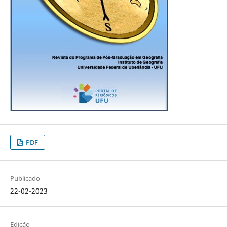
PDF
Publicado
22-02-2023
Edição