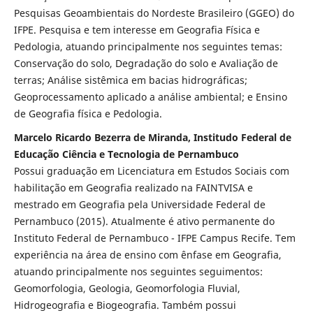
Pesquisas Geoambientais do Nordeste Brasileiro (GGEO) do
IFPE. Pesquisa e tem interesse em Geografia Física e
Pedologia, atuando principalmente nos seguintes temas:
Conservação do solo, Degradação do solo e Avaliação de
terras; Análise sistêmica em bacias hidrográficas;
Geoprocessamento aplicado a análise ambiental; e Ensino
de Geografia física e Pedologia.
Marcelo Ricardo Bezerra de Miranda, Institudo Federal de
Educação Ciência e Tecnologia de Pernambuco
Possui graduação em Licenciatura em Estudos Sociais com
habilitação em Geografia realizado na FAINTVISA e
mestrado em Geografia pela Universidade Federal de
Pernambuco (2015). Atualmente é ativo permanente do
Instituto Federal de Pernambuco - IFPE Campus Recife. Tem
experiência na área de ensino com ênfase em Geografia,
atuando principalmente nos seguintes seguimentos:
Geomorfologia, Geologia, Geomorfologia Fluvial,
Hidrogeografia e Biogeografia. Também possui