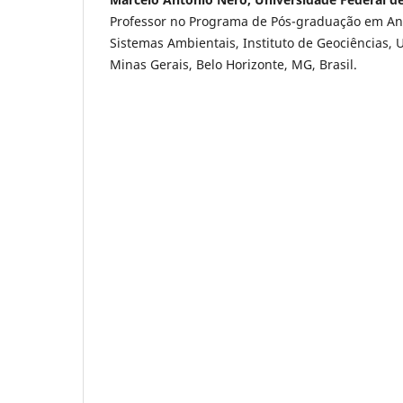
Professor no Programa de Pós-graduação em An
Sistemas Ambientais, Instituto de Geociências, 
Minas Gerais, Belo Horizonte, MG, Brasil.