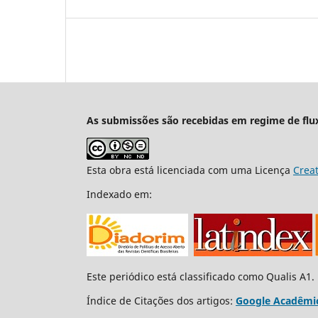
As submissões são recebidas em regime de flu
Esta obra está licenciada com uma Licença
Crea
Indexado em:
Este periódico está classificado como Qualis A1.
Índice de Citações dos artigos:
Google Acadêmi