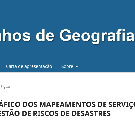
Carta de apresentação
Sobre
rtigos
FICO DOS MAPEAMENTOS DE SERVIÇ
ESTÃO DE RISCOS DE DESASTRES