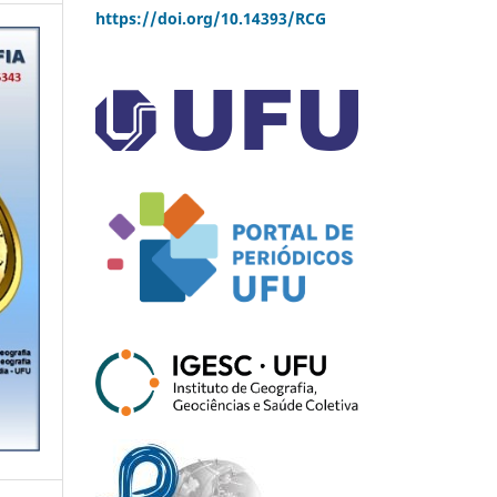
https://doi.org/10.14393/RCG