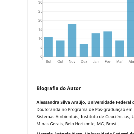
Biografia do Autor
Alessandra Silva Araújo, Universidade Federal 
Doutoranda no Programa de Pós-graduação em 
Sistemas Ambientais, Instituto de Geociências, 
Minas Gerais, Belo Horizonte, MG, Brasil.
Marcelo Antonio Nero, Universidade Federal de