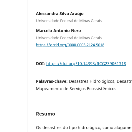
Alessandra Silva Araújo
Universidade Federal de Minas Gerais
Marcelo Antonio Nero
Universidade Federal de Minas Gerais
https://orcid.org/0000-0003-2124-5018
DOI:
https://doi.org/10.14393/RCG239061318
Palavras-chave:
Desastres Hidrológicos, Desast
Mapeamento de Serviços Ecossistêmicos
Resumo
Os desastres do tipo hidrológico, como alagame