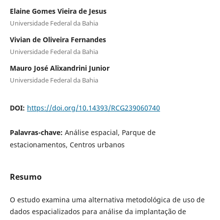
Elaine Gomes Vieira de Jesus
Universidade Federal da Bahia
Vivian de Oliveira Fernandes
Universidade Federal da Bahia
Mauro José Alixandrini Junior
Universidade Federal da Bahia
DOI:
https://doi.org/10.14393/RCG239060740
Palavras-chave:
Análise espacial, Parque de
estacionamentos, Centros urbanos
Resumo
O estudo examina uma alternativa metodológica de uso de
dados espacializados para análise da implantação de