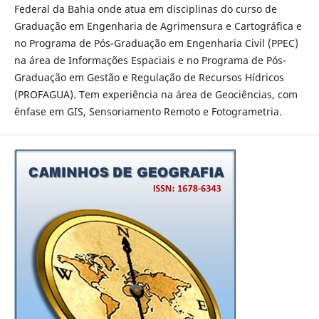
Federal da Bahia onde atua em disciplinas do curso de
Graduação em Engenharia de Agrimensura e Cartográfica e
no Programa de Pós-Graduação em Engenharia Civil (PPEC)
na área de Informações Espaciais e no Programa de Pós-
Graduação em Gestão e Regulação de Recursos Hídricos
(PROFAGUA). Tem experiência na área de Geociências, com
ênfase em GIS, Sensoriamento Remoto e Fotogrametria.