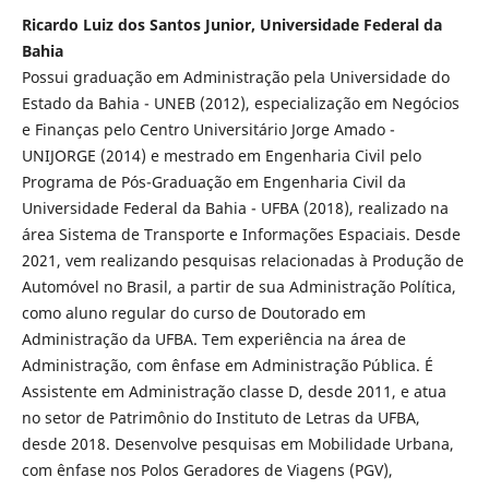
Ricardo Luiz dos Santos Junior, Universidade Federal da
Bahia
Possui graduação em Administração pela Universidade do
Estado da Bahia - UNEB (2012), especialização em Negócios
e Finanças pelo Centro Universitário Jorge Amado -
UNIJORGE (2014) e mestrado em Engenharia Civil pelo
Programa de Pós-Graduação em Engenharia Civil da
Universidade Federal da Bahia - UFBA (2018), realizado na
área Sistema de Transporte e Informações Espaciais. Desde
2021, vem realizando pesquisas relacionadas à Produção de
Automóvel no Brasil, a partir de sua Administração Política,
como aluno regular do curso de Doutorado em
Administração da UFBA. Tem experiência na área de
Administração, com ênfase em Administração Pública. É
Assistente em Administração classe D, desde 2011, e atua
no setor de Patrimônio do Instituto de Letras da UFBA,
desde 2018. Desenvolve pesquisas em Mobilidade Urbana,
com ênfase nos Polos Geradores de Viagens (PGV),