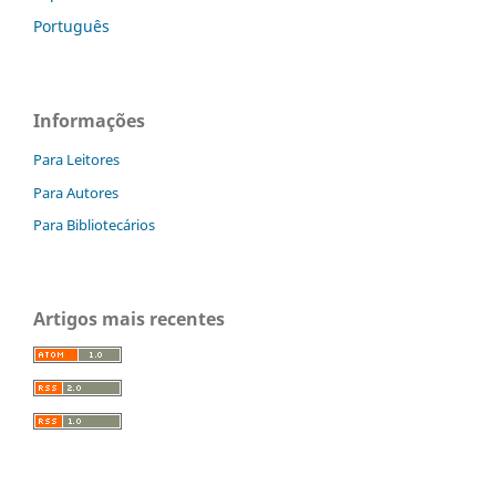
Português
Informações
Para Leitores
Para Autores
Para Bibliotecários
Artigos mais recentes