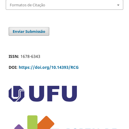
Formatos de Citação
Enviar Submissão
ISSN:
1678-6343
DOI:
https://doi.org/10.14393/RCG