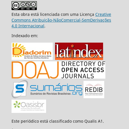
Esta obra está licenciada com uma Licença
Creative
Commons Atribuição-NãoComercial-SemDerivações
4.0 Internacional
.
Indexado em:
Este periódico está classificado como Qualis A1.