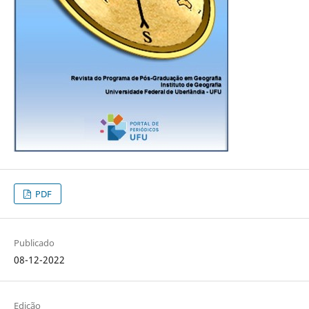
PDF
Publicado
08-12-2022
Edição