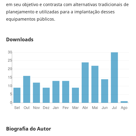
em seu objetivo e contrasta com alternativas tradicionais de
planejamento e utilizadas para a implantação desses
equipamentos públicos.
Downloads
Biografia do Autor