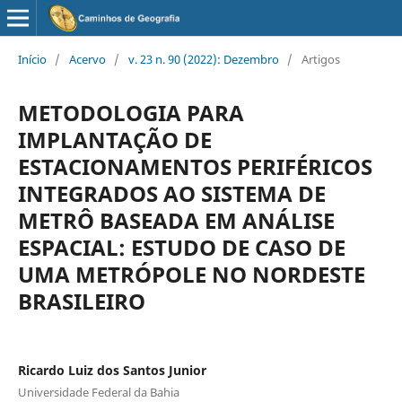
Início
/
Acervo
/
v. 23 n. 90 (2022): Dezembro
/
Artigos
METODOLOGIA PARA
IMPLANTAÇÃO DE
ESTACIONAMENTOS PERIFÉRICOS
INTEGRADOS AO SISTEMA DE
METRÔ BASEADA EM ANÁLISE
ESPACIAL: ESTUDO DE CASO DE
UMA METRÓPOLE NO NORDESTE
BRASILEIRO
Ricardo Luiz dos Santos Junior
Universidade Federal da Bahia