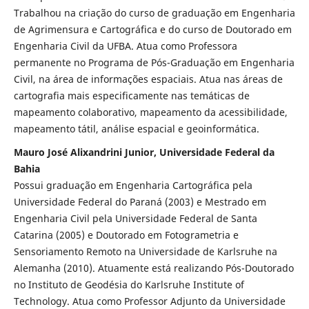
Trabalhou na criação do curso de graduação em Engenharia
de Agrimensura e Cartográfica e do curso de Doutorado em
Engenharia Civil da UFBA. Atua como Professora
permanente no Programa de Pós-Graduação em Engenharia
Civil, na área de informações espaciais. Atua nas áreas de
cartografia mais especificamente nas temáticas de
mapeamento colaborativo, mapeamento da acessibilidade,
mapeamento tátil, análise espacial e geoinformática.
Mauro José Alixandrini Junior, Universidade Federal da
Bahia
Possui graduação em Engenharia Cartográfica pela
Universidade Federal do Paraná (2003) e Mestrado em
Engenharia Civil pela Universidade Federal de Santa
Catarina (2005) e Doutorado em Fotogrametria e
Sensoriamento Remoto na Universidade de Karlsruhe na
Alemanha (2010). Atuamente está realizando Pós-Doutorado
no Instituto de Geodésia do Karlsruhe Institute of
Technology. Atua como Professor Adjunto da Universidade