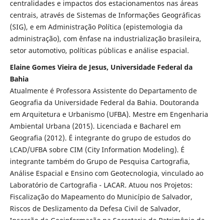
centralidades e impactos dos estacionamentos nas áreas
centrais, através de Sistemas de Informações Geográficas
(SIG), e em Administração Política (epistemologia da
administração), com ênfase na industrialização brasileira,
setor automotivo, políticas públicas e análise espacial.
Elaine Gomes Vieira de Jesus, Universidade Federal da
Bahia
Atualmente é Professora Assistente do Departamento de
Geografia da Universidade Federal da Bahia. Doutoranda
em Arquitetura e Urbanismo (UFBA). Mestre em Engenharia
Ambiental Urbana (2015). Licenciada e Bacharel em
Geografia (2012). É integrante do grupo de estudos do
LCAD/UFBA sobre CIM (City Information Modeling). É
integrante também do Grupo de Pesquisa Cartografia,
Análise Espacial e Ensino com Geotecnologia, vinculado ao
Laboratório de Cartografia - LACAR. Atuou nos Projetos:
Fiscalização do Mapeamento do Município de Salvador,
Riscos de Deslizamento da Defesa Civil de Salvador,