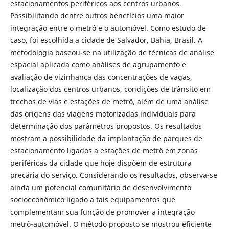
estacionamentos periféricos aos centros urbanos.
Possibilitando dentre outros benefícios uma maior
integração entre o metrô e o automóvel. Como estudo de
caso, foi escolhida a cidade de Salvador, Bahia, Brasil. A
metodologia baseou-se na utilização de técnicas de análise
espacial aplicada como análises de agrupamento e
avaliação de vizinhança das concentrações de vagas,
localização dos centros urbanos, condições de trânsito em
trechos de vias e estações de metrô, além de uma análise
das origens das viagens motorizadas individuais para
determinação dos parâmetros propostos. Os resultados
mostram a possibilidade da implantação de parques de
estacionamento ligados a estações de metrô em zonas
periféricas da cidade que hoje dispõem de estrutura
precária do serviço. Considerando os resultados, observa-se
ainda um potencial comunitário de desenvolvimento
socioeconômico ligado a tais equipamentos que
complementam sua função de promover a integração
metrô-automóvel. O método proposto se mostrou eficiente