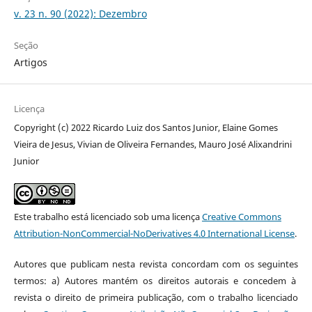
v. 23 n. 90 (2022): Dezembro
Seção
Artigos
Licença
Copyright (c) 2022 Ricardo Luiz dos Santos Junior, Elaine Gomes
Vieira de Jesus, Vivian de Oliveira Fernandes, Mauro José Alixandrini
Junior
Este trabalho está licenciado sob uma licença
Creative Commons
Attribution-NonCommercial-NoDerivatives 4.0 International License
.
Autores que publicam nesta revista concordam com os seguintes
termos: a) Autores mantém os direitos autorais e concedem à
revista o direito de primeira publicação, com o trabalho licenciado