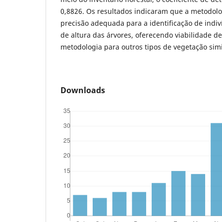
0,8826. Os resultados indicaram que a metodolo
precisão adequada para a identificação de indiv
de altura das árvores, oferecendo viabilidade de
metodologia para outros tipos de vegetação simi
Downloads