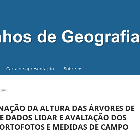
Carta de apresentação
Sobre
igos
INAÇÃO DA ALTURA DAS ÁRVORES DE
DE DADOS LIDAR E AVALIAÇÃO DOS
 ORTOFOTOS E MEDIDAS DE CAMPO