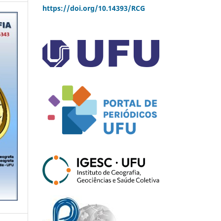
https://doi.org/10.14393/RCG