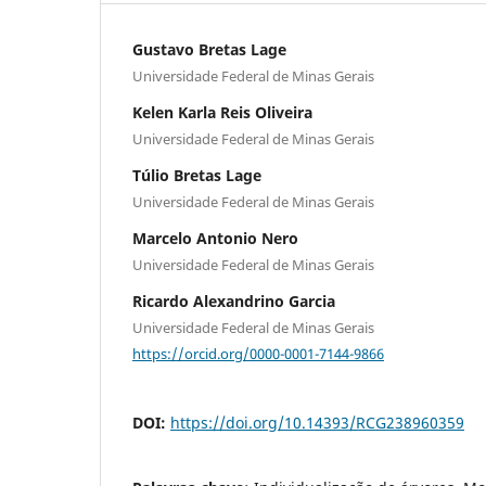
Gustavo Bretas Lage
Universidade Federal de Minas Gerais
Kelen Karla Reis Oliveira
Universidade Federal de Minas Gerais
Túlio Bretas Lage
Universidade Federal de Minas Gerais
Marcelo Antonio Nero
Universidade Federal de Minas Gerais
Ricardo Alexandrino Garcia
Universidade Federal de Minas Gerais
https://orcid.org/0000-0001-7144-9866
DOI:
https://doi.org/10.14393/RCG238960359