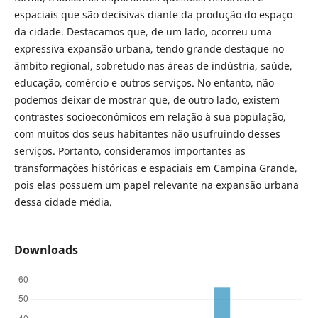
espaciais que são decisivas diante da produção do espaço
da cidade. Destacamos que, de um lado, ocorreu uma
expressiva expansão urbana, tendo grande destaque no
âmbito regional, sobretudo nas áreas de indústria, saúde,
educação, comércio e outros serviços. No entanto, não
podemos deixar de mostrar que, de outro lado, existem
contrastes socioeconômicos em relação à sua população,
com muitos dos seus habitantes não usufruindo desses
serviços. Portanto, consideramos importantes as
transformações históricas e espaciais em Campina Grande,
pois elas possuem um papel relevante na expansão urbana
dessa cidade média.
Downloads