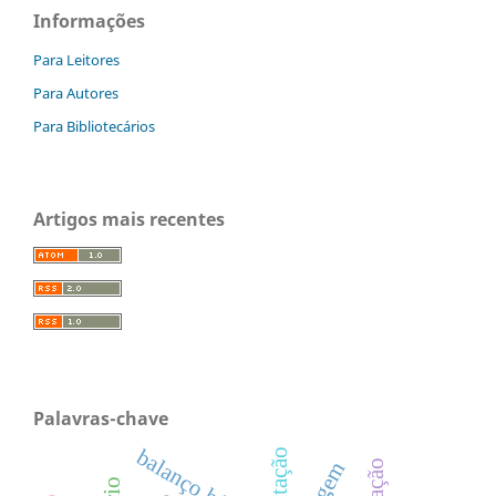
Informações
Para Leitores
Para Autores
Para Bibliotecários
Artigos mais recentes
Palavras-chave
balanço hídrico