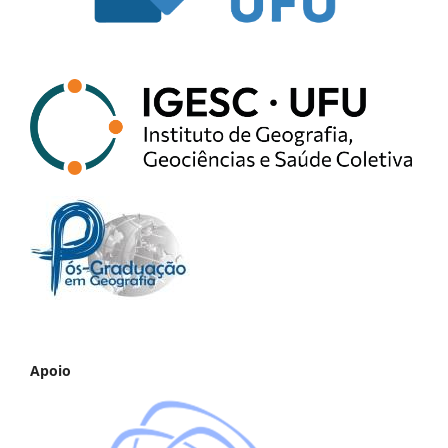
Apoio