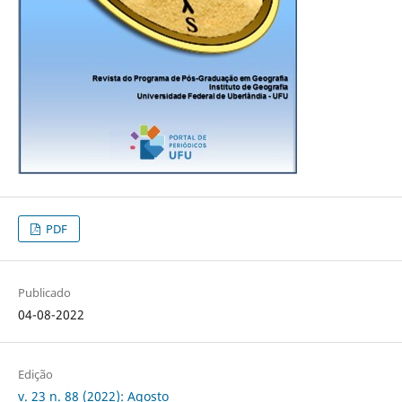
PDF
Publicado
04-08-2022
Edição
v. 23 n. 88 (2022): Agosto