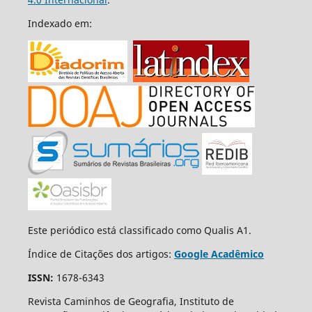
Indexado em:
Este periódico está classificado como Qualis A1.
Índice de Citações dos artigos:
Google Acadêmico
ISSN:
1678-6343
Revista Caminhos de Geografia, Instituto de