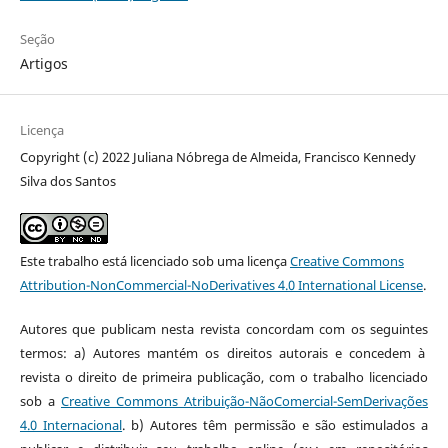
Seção
Artigos
Licença
Copyright (c) 2022 Juliana Nóbrega de Almeida, Francisco Kennedy
Silva dos Santos
Este trabalho está licenciado sob uma licença
Creative Commons
Attribution-NonCommercial-NoDerivatives 4.0 International License
.
Autores que publicam nesta revista concordam com os seguintes
termos: a) Autores mantém os direitos autorais e concedem à
revista o direito de primeira publicação, com o trabalho licenciado
sob a
Creative Commons Atribuição-NãoComercial-SemDerivações
4.0 Internacional
. b) Autores têm permissão e são estimulados a