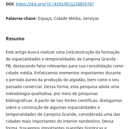
DOI:
https://doi.org/10.14393/RCG238859787
Palavras-chave:
Espaço, Cidade Média, Serviços
Resumo
Este artigo busca realizar uma (re)construção da formação
de espacialidades e temporalidades de Campina Grande -
PB, destacando fatos relevantes para sua consolidação como
cidade média. Enfatizamos momentos importantes durante
o período áureo da produção do algodão, bem como o seu
passado comercial. Dessa forma, esta pesquisa adota uma
metodologia qualitativa, por meio de pesquisas
bibliográficas. A partir de tais fontes científicas, dialogamos
sobre a construção de algumas espacialidades e
temporalidades de Campina Grande, considerada uma das
cidades mais importantes do interior nordestino. Dessa
forma, trouxemos importantes questões históricas e