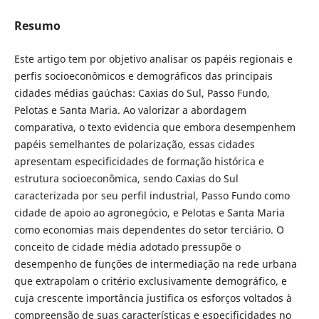
Resumo
Este artigo tem por objetivo analisar os papéis regionais e
perfis socioeconômicos e demográficos das principais
cidades médias gaúchas: Caxias do Sul, Passo Fundo,
Pelotas e Santa Maria. Ao valorizar a abordagem
comparativa, o texto evidencia que embora desempenhem
papéis semelhantes de polarização, essas cidades
apresentam especificidades de formação histórica e
estrutura socioeconômica, sendo Caxias do Sul
caracterizada por seu perfil industrial, Passo Fundo como
cidade de apoio ao agronegócio, e Pelotas e Santa Maria
como economias mais dependentes do setor terciário. O
conceito de cidade média adotado pressupõe o
desempenho de funções de intermediação na rede urbana
que extrapolam o critério exclusivamente demográfico, e
cuja crescente importância justifica os esforços voltados à
compreensão de suas características e especificidades no