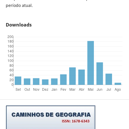
período atual.
Downloads