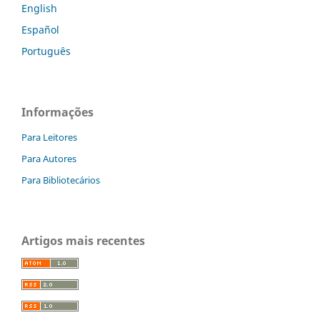
English
Español
Português
Informações
Para Leitores
Para Autores
Para Bibliotecários
Artigos mais recentes