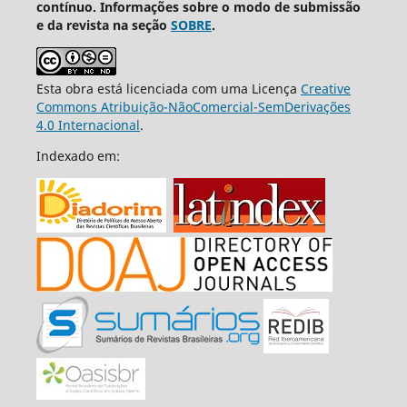
contínuo. Informações sobre o modo de submissão
e da revista na seção
SOBRE
.
Esta obra está licenciada com uma Licença
Creative
Commons Atribuição-NãoComercial-SemDerivações
4.0 Internacional
.
Indexado em: