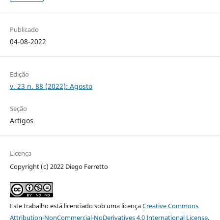
Publicado
04-08-2022
Edição
v. 23 n. 88 (2022): Agosto
Seção
Artigos
Licença
Copyright (c) 2022 Diego Ferretto
Este trabalho está licenciado sob uma licença
Creative Commons
Attribution-NonCommercial-NoDerivatives 4.0 International License
.