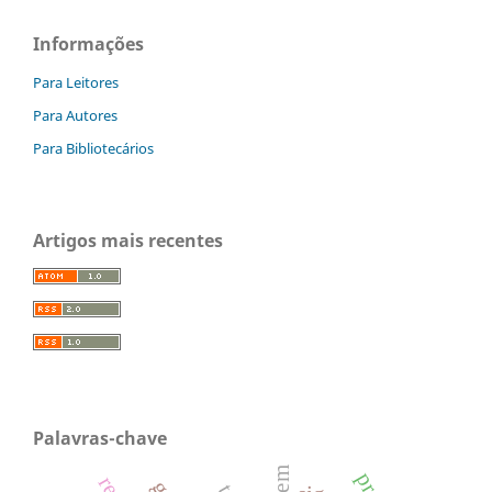
Informações
Para Leitores
Para Autores
Para Bibliotecários
Artigos mais recentes
Palavras-chave