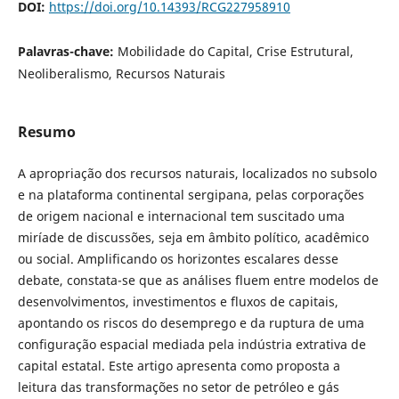
DOI:
https://doi.org/10.14393/RCG227958910
Palavras-chave:
Mobilidade do Capital, Crise Estrutural,
Neoliberalismo, Recursos Naturais
Resumo
A apropriação dos recursos naturais, localizados no subsolo
e na plataforma continental sergipana, pelas corporações
de origem nacional e internacional tem suscitado uma
miríade de discussões, seja em âmbito político, acadêmico
ou social. Amplificando os horizontes escalares desse
debate, constata-se que as análises fluem entre modelos de
desenvolvimentos, investimentos e fluxos de capitais,
apontando os riscos do desemprego e da ruptura de uma
configuração espacial mediada pela indústria extrativa de
capital estatal. Este artigo apresenta como proposta a
leitura das transformações no setor de petróleo e gás