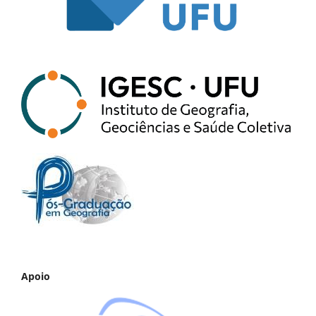
Apoio