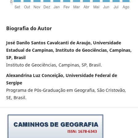
Biografia do Autor
José Danilo Santos Cavalcanti de Araujo, Universidade
Estadual de Campinas, Instituto de Geociências, Campinas,
SP, Brasil
Instituto de Geociências, Campinas, SP, Brasil.
Alexandrina Luz Conceição, Universidade Federal de
Sergipe
Programa de Pós-Graduação em Geografia, São Cristovão,
SE, Brasil.