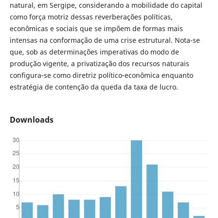
natural, em Sergipe, considerando a mobilidade do capital
como força motriz dessas reverberações políticas,
econômicas e sociais que se impõem de formas mais
intensas na conformação de uma crise estrutural. Nota-se
que, sob as determinações imperativas do modo de
produção vigente, a privatização dos recursos naturais
configura-se como diretriz político-econômica enquanto
estratégia de contenção da queda da taxa de lucro.
Downloads