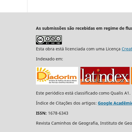
As submissões são recebidas em regime de flu
Esta obra está licenciada com uma Licença
Crea
Indexado em:
Este periódico está classificado como Qualis A1.
Índice de Citações dos artigos:
Google Acadêmi
ISSN:
1678-6343
Revista Caminhos de Geografia, Instituto de Geo