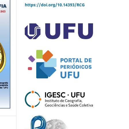
https://doi.org/10.14393/RCG