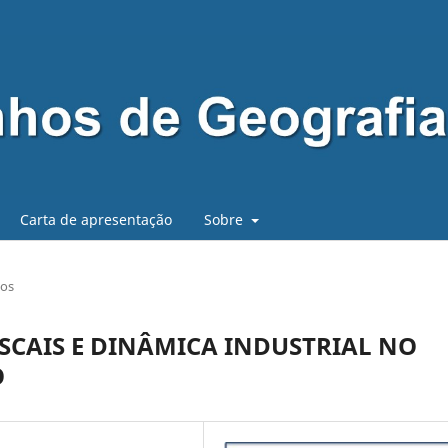
Carta de apresentação
Sobre
gos
ISCAIS E DINÂMICA INDUSTRIAL NO
O