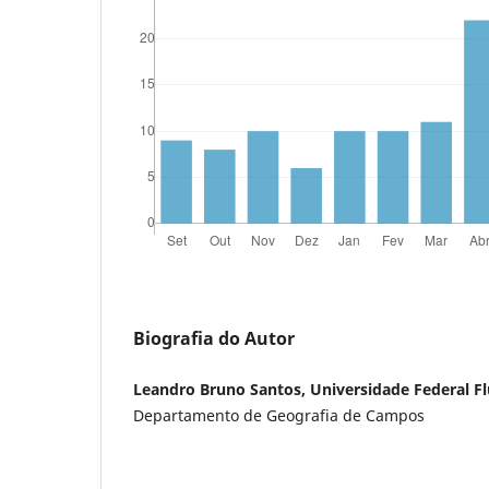
Biografia do Autor
Leandro Bruno Santos, Universidade Federal F
Departamento de Geografia de Campos