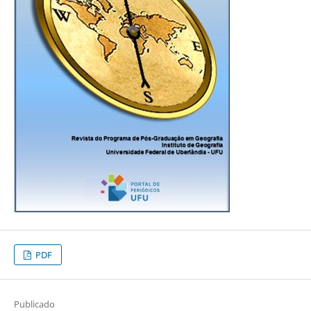
PDF
Publicado