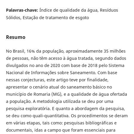
Palavras-chave:
Índice de qualidade da água, Resíduos
Sólidos, Estação de tratamento de esgoto
Resumo
No Brasil, 16% da população, aproximadamente 35 milhões
de pessoas, não têm acesso à água tratada, segundo dados
divulgados no ano de 2020 com base de 2018 pelo Sistema
Nacional de Informações sobre Saneamento. Com base
nessas conjecturas, este artigo teve por finalidade,
apresentar o cenário atual do saneamento básico no
município de Romaria (MG), e a qualidade de água ofertada
a população. A metodologia utilizada se deu por uma
pesquisa exploratória. E quanto a abordagem da pesquisa,
se deu como quali-quantitativa. Os procedimentos se deram
em várias etapas, tais como: pesquisas bibliográficas e
documentais, idas a campo que foram essenciais para