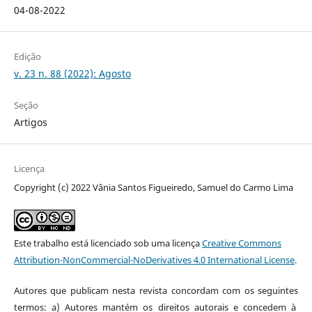
04-08-2022
Edição
v. 23 n. 88 (2022): Agosto
Seção
Artigos
Licença
Copyright (c) 2022 Vânia Santos Figueiredo, Samuel do Carmo Lima
Este trabalho está licenciado sob uma licença
Creative Commons
Attribution-NonCommercial-NoDerivatives 4.0 International License
.
Autores que publicam nesta revista concordam com os seguintes
termos: a) Autores mantém os direitos autorais e concedem à