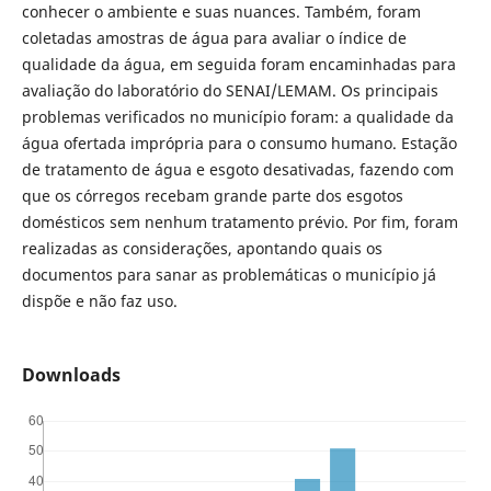
conhecer o ambiente e suas nuances. Também, foram
coletadas amostras de água para avaliar o índice de
qualidade da água, em seguida foram encaminhadas para
avaliação do laboratório do SENAI/LEMAM. Os principais
problemas verificados no município foram: a qualidade da
água ofertada imprópria para o consumo humano. Estação
de tratamento de água e esgoto desativadas, fazendo com
que os córregos recebam grande parte dos esgotos
domésticos sem nenhum tratamento prévio. Por fim, foram
realizadas as considerações, apontando quais os
documentos para sanar as problemáticas o município já
dispõe e não faz uso.
Downloads