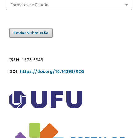
Formatos de Citação
Enviar Submissão
ISSN:
1678-6343
DOI:
https://doi.org/10.14393/RCG