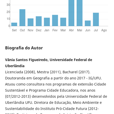
Biografia do Autor
Vânia Santos Figueiredo, Universidade Federal de
Uberlândia
Licenciada (2008), Mestra (2011), Bacharel (2017).
Doutoranda em Geografia a partir do ano 2017 - IG/UFU.
Atuou como consultora nos programas de extensão Cidade
Sustentável e Programa Cidade Educadora, nos anos
(07/2012-2013) desenvolvidos pela Universidade Federal de
Uberlândia UFU. Diretora de Educação, Meio Ambiente e
Sustentabilidade do Instituto Pró-Cidade Futura (2012-