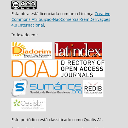
Esta obra está licenciada com uma Licença
Creative
Commons Atribuição-NãoComercial-SemDerivações
4.0 Internacional
.
Indexado em:
Este periódico está classificado como Qualis A1.