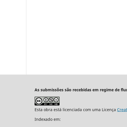
As submissões são recebidas em regime de flu
Esta obra está licenciada com uma Licença
Crea
Indexado em: