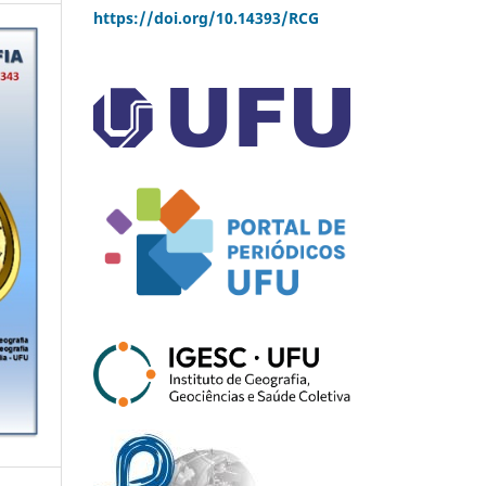
https://doi.org/10.14393/RCG