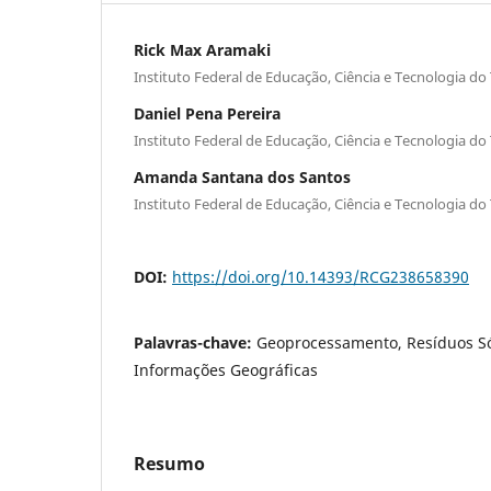
Rick Max Aramaki
Instituto Federal de Educação, Ciência e Tecnologia do
Daniel Pena Pereira
Instituto Federal de Educação, Ciência e Tecnologia do
Amanda Santana dos Santos
Instituto Federal de Educação, Ciência e Tecnologia do
DOI:
https://doi.org/10.14393/RCG238658390
Palavras-chave:
Geoprocessamento, Resíduos Só
Informações Geográficas
Resumo