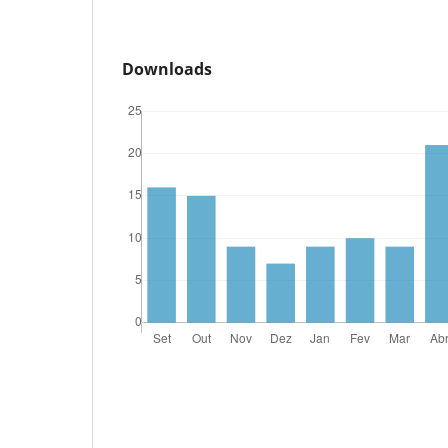
Downloads