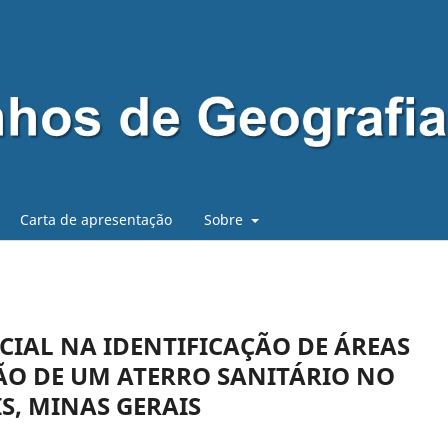
Carta de apresentação
Sobre
ACIAL NA IDENTIFICAÇÃO DE ÁREAS
ÃO DE UM ATERRO SANITÁRIO NO
S, MINAS GERAIS