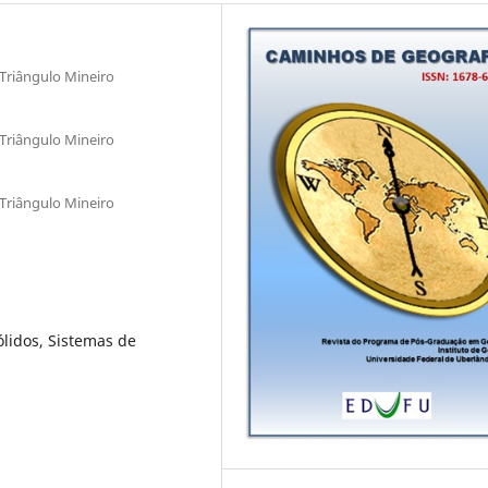
 Triângulo Mineiro
 Triângulo Mineiro
 Triângulo Mineiro
lidos, Sistemas de