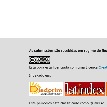
As submissões são recebidas em regime de flu
Esta obra está licenciada com uma Licença
Crea
Indexado em:
Este periódico está classificado como Qualis A1.