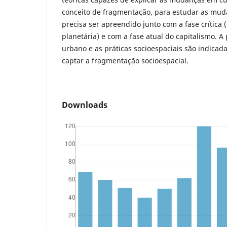
conceito de fragmentação, para estudar as mu
precisa ser apreendido junto com a fase crítica
planetária) e com a fase atual do capitalismo. A p
urbano e as práticas socioespaciais são indica
captar a fragmentação socioespacial.
Downloads