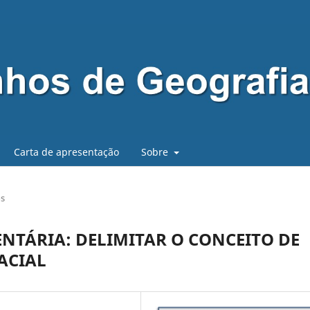
Carta de apresentação
Sobre
os
NTÁRIA: DELIMITAR O CONCEITO DE
ACIAL