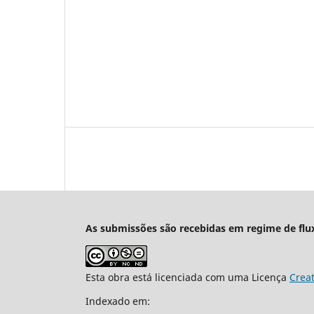
As submissões são recebidas em regime de flu
Esta obra está licenciada com uma Licença
Crea
Indexado em: