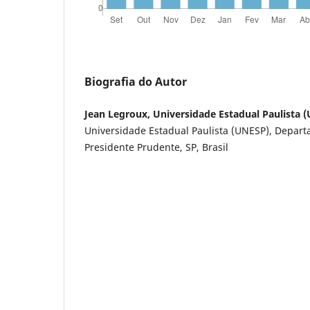
Biografia do Autor
Jean Legroux, Universidade Estadual Paulista 
Universidade Estadual Paulista (UNESP), Depar
Presidente Prudente, SP, Brasil