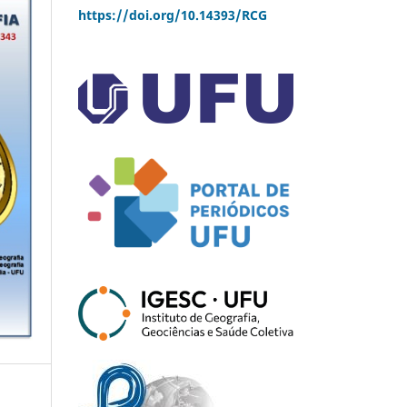
https://doi.org/10.14393/RCG