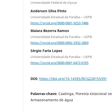
Universidade Federal de Viçosa
Anderson Silva Pinto
Universidade Estadual da Paraíba – UEPB
https://orcid.org/0000-0001-9253-7486
Maiara Bezerra Ramos
Universidade Estadual da Paraíba – UEPB
https://orcid.org/0000-0002-2932-2869
Sérgio Faria Lopes
Universidade Estadual da Paraíba – UEPB
https://orcid.org/0000-0001-6472-6765
DOI:
https://doi.org/10.14393/RCG228155391
Palavras-chave:
Caatinga, Floresta estacional se
Armazenamento de água