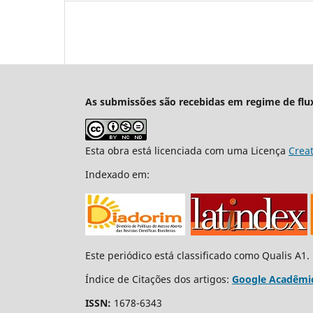
As submissões são recebidas em regime de flu
Esta obra está licenciada com uma Licença
Crea
Indexado em:
Este periódico está classificado como Qualis A1.
Índice de Citações dos artigos:
Google Acadêmi
ISSN:
1678-6343