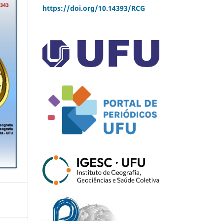
https://doi.org/10.14393/RCG