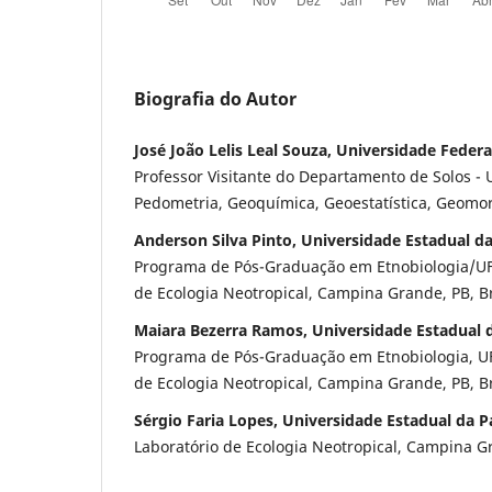
Biografia do Autor
José João Lelis Leal Souza, Universidade Federa
Professor Visitante do Departamento de Solos - 
Pedometria, Geoquímica, Geoestatística, Geomor
Anderson Silva Pinto, Universidade Estadual d
Programa de Pós-Graduação em Etnobiologia/UF
de Ecologia Neotropical, Campina Grande, PB, Br
Maiara Bezerra Ramos, Universidade Estadual 
Programa de Pós-Graduação em Etnobiologia, UF
de Ecologia Neotropical, Campina Grande, PB, Br
Sérgio Faria Lopes, Universidade Estadual da P
Laboratório de Ecologia Neotropical, Campina Gr