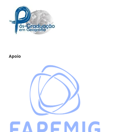
Apoio