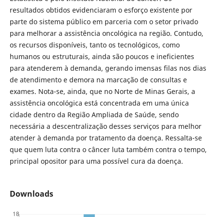
resultados obtidos evidenciaram o esforço existente por
parte do sistema público em parceria com o setor privado
para melhorar a assistência oncológica na região. Contudo,
os recursos disponíveis, tanto os tecnológicos, como
humanos ou estruturais, ainda são poucos e ineficientes
para atenderem à demanda, gerando imensas filas nos dias
de atendimento e demora na marcação de consultas e
exames. Nota-se, ainda, que no Norte de Minas Gerais, a
assistência oncológica está concentrada em uma única
cidade dentro da Região Ampliada de Saúde, sendo
necessária a descentralização desses serviços para melhor
atender à demanda por tratamento da doença. Ressalta-se
que quem luta contra o câncer luta também contra o tempo,
principal opositor para uma possível cura da doença.
Downloads