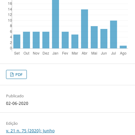
PDF
Publicado
02-06-2020
Edição
v. 21 n. 75 (2020): Junho