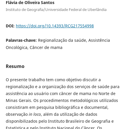
Flávia de Oliveira Santos
Instituto de Geografia/Universidade Federal de Uberlândia
DOI:
https://doi.org/10.14393/RCG217554998
Palavras-chave:
Regionalização da saúde, Assistência
Oncológica, Câncer de mama
Resumo
O presente trabalho tem como objetivo discutir a
regionalização e a organização dos serviços de saúde para
assistência ao usuário com câncer de mama no Norte de
Minas Gerais. Os procedimentos metodológicos utilizados
consistiram em pesquisa bibliográfica e documental,
observação
in loco
, além da utilização de dados
disponibilizados pelo Instituto Brasileiro de Geografia e
Estatística e pelo Instituto Nacional do Câncer. Os