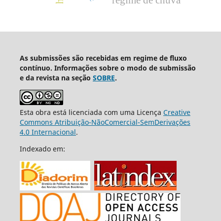
As submissões são recebidas em regime de fluxo
contínuo. Informações sobre o modo de submissão
e da revista na seção
SOBRE
.
Esta obra está licenciada com uma Licença
Creative
Commons Atribuição-NãoComercial-SemDerivações
4.0 Internacional
.
Indexado em: