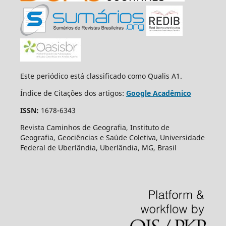
Este periódico está classificado como Qualis A1.
Índice de Citações dos artigos:
Google Acadêmico
ISSN:
1678-6343
Revista Caminhos de Geografia, Instituto de
Geografia, Geociências e Saúde Coletiva, Universidade
Federal de Uberlândia, Uberlândia, MG, Brasil