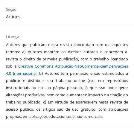
Seção
Artigos
Licença
Autores que publicam nesta revista concordam com os seguintes
termos: a) Autores mantém os direitos autorais e concedem à
revista o direito de primeira publicação, com o trabalho licenciado
sob a
Creative Commons Atribuição-NãoComercial-SemDerivações
4.0 Internacional
. b) Autores têm permissão e são estimulados a
publicar e distribuir seu trabalho online (ex.: em repositórios
institucionais ou na sua página pessoal), já que isso pode gerar
alterações produtivas, bem como aumentar o impacto e a citação do
trabalho publicado. c) Em virtude de aparecerem nesta revista de
acesso público, os artigos são de uso gratuito, com atribuições
próprias, em aplicações educacionais e não-comerciais.