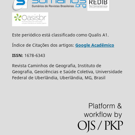
Este periódico está classificado como Qualis A1.
Índice de Citações dos artigos:
Google Acadêmico
ISSN:
1678-6343
Revista Caminhos de Geografia, Instituto de
Geografia, Geociências e Saúde Coletiva, Universidade
Federal de Uberlândia, Uberlândia, MG, Brasil