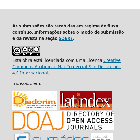
As submissões são recebidas em regime de fluxo
contínuo. Informações sobre o modo de submissão
e da revista na seção
SOBRE
.
Esta obra está licenciada com uma Licença
Creative
Commons Atribuição-NãoComercial-SemDerivações
4.0 Internacional
.
Indexado em: