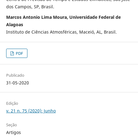
dos Campos, SP, Brasil.
Marcos Antonio Lima Moura, Universidade Federal de
Alagoas
Instituto de Ciências Atmosféricas, Maceió, AL, Brasil.
PDF
Publicado
31-05-2020
Edição
v. 21 n. 75 (2020): Junho
Seção
Artigos