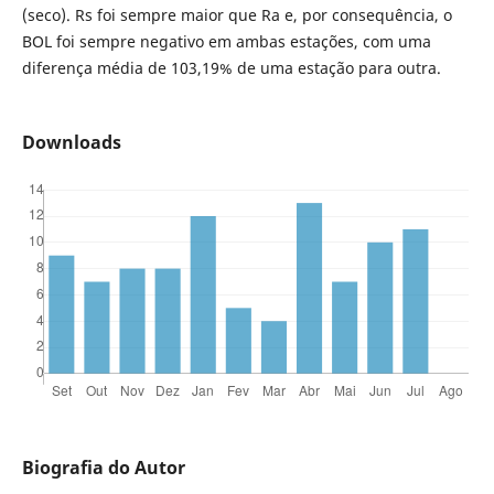
(seco). Rs foi sempre maior que Ra e, por consequência, o
BOL foi sempre negativo em ambas estações, com uma
diferença média de 103,19% de uma estação para outra.
Downloads
Biografia do Autor