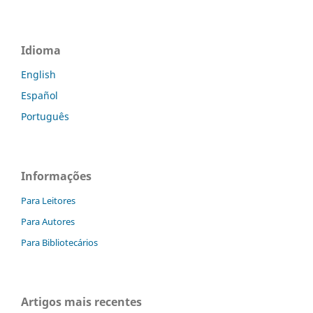
Idioma
English
Español
Português
Informações
Para Leitores
Para Autores
Para Bibliotecários
Artigos mais recentes