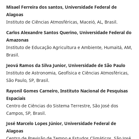
Misael Ferreira dos santos, Universidade Federal de
Alagoas
Instituto de Ciências Atmosféricas, Maceió, AL, Brasil.
Carlos Alexandre Santos Querino, Universidade Federal do
Amazonas
Instituto de Educação Agricultura e Ambiente, Humaitá, AM,
Brasil.
Jeová Ramos da Silva Junior, Universidade de São Paulo
Instituto de Astronomia, Geofísica e Ciências Atmosféricas,
São Paulo, SP, Brasil.
Rayonil Gomes Carneiro, Instituto Nacional de Pesquisas
Espaciais
Centro de Ciências do Sistema Terrestre, São José dos
Campos, SP, Brasil.
José Marcelo Lopes Júnior, Universidade Federal de
Alagoas
Centro de Previsão de Tempo e Estudos Climáticos, São José