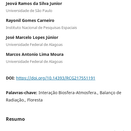
Jeová Ramos da Silva Junior
Universidade de São Paulo
Rayonil Gomes Carneiro
Instituto Nacional de Pesquisas Espaciais
José Marcelo Lopes Júnior
Universidade Federal de Alagoas
Marcos Antonio Lima Moura
Universidade Federal de Alagoas
DOI:
https://doi.org/10.14393/RCG217551191
Palavras-chave:
Interação Biosfera-Atmosfera., Balanço de
Radiação., Floresta
Resumo