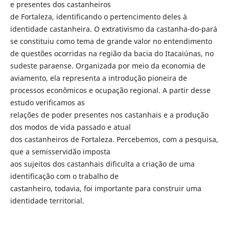
e presentes dos castanheiros
de Fortaleza, identificando o pertencimento deles à
identidade castanheira. O extrativismo da castanha-do-pará
se constituiu como tema de grande valor no entendimento
de questões ocorridas na região da bacia do Itacaiúnas, no
sudeste paraense. Organizada por meio da economia de
aviamento, ela representa a introdução pioneira de
processos econômicos e ocupação regional. A partir desse
estudo verificamos as
relações de poder presentes nos castanhais e a produção
dos modos de vida passado e atual
dos castanheiros de Fortaleza. Percebemos, com a pesquisa,
que a semisservidão imposta
aos sujeitos dos castanhais dificulta a criação de uma
identificação com o trabalho de
castanheiro, todavia, foi importante para construir uma
identidade territorial.