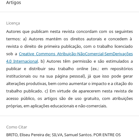
Artigos
Licença
Autores que publicam nesta revista concordam com os seguintes
termos: a) Autores mantém os direitos autorais e concedem à
revista o direito de primeira publicação, com o trabalho licenciado
sob a
Creative Commons Atribuição-NãoComercial-SemDerivações
4.0 Internacional
. b) Autores têm permissão e são estimulados a
publicar e distribuir seu trabalho online (ex.: em repositórios
institucionais ou na sua página pessoal), já que isso pode gerar
alterações produtivas, bem como aumentar o impacto e a citação do
trabalho publicado. c) Em virtude de aparecerem nesta revista de
acesso público, os artigos são de uso gratuito, com atribuições
próprias, em aplicações educacionais e não-comerciais.
Como Citar
BRITO, Eliseu Pereira de; SILVA, Samuel Santos. POR ENTRE OS