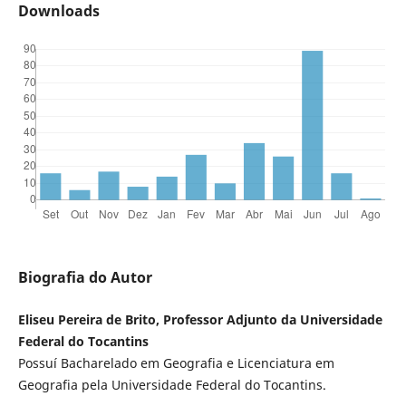
Downloads
Biografia do Autor
Eliseu Pereira de Brito, Professor Adjunto da Universidade
Federal do Tocantins
Possuí Bacharelado em Geografia e Licenciatura em
Geografia pela Universidade Federal do Tocantins.