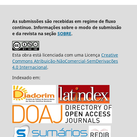
As submissões são recebidas em regime de fluxo
contínuo. Informações sobre o modo de submissão
e da revista na seção
SOBRE
.
Esta obra está licenciada com uma Licença
Creative
Commons Atribuição-NãoComercial-SemDerivações
4.0 Internacional
.
Indexado em: