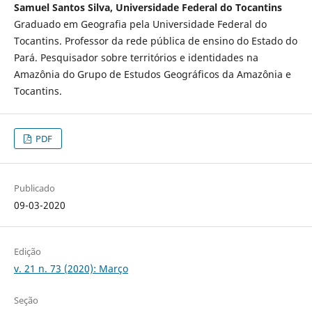
Samuel Santos Silva, Universidade Federal do Tocantins
Graduado em Geografia pela Universidade Federal do
Tocantins. Professor da rede pública de ensino do Estado do
Pará. Pesquisador sobre territórios e identidades na
Amazônia do Grupo de Estudos Geográficos da Amazônia e
Tocantins.
PDF
Publicado
09-03-2020
Edição
v. 21 n. 73 (2020): Março
Seção