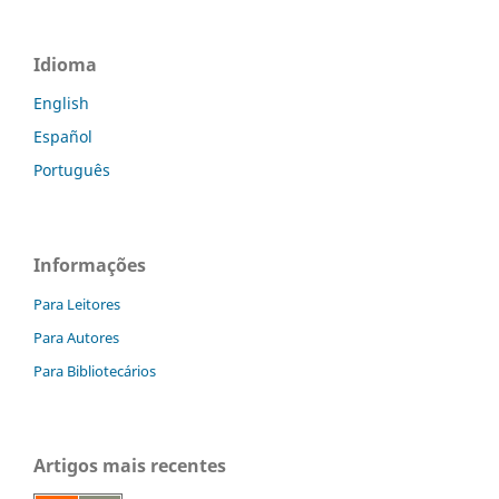
Idioma
English
Español
Português
Informações
Para Leitores
Para Autores
Para Bibliotecários
Artigos mais recentes