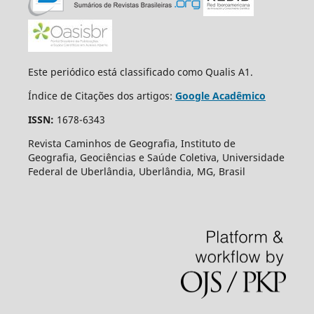
Este periódico está classificado como Qualis A1.
Índice de Citações dos artigos:
Google Acadêmico
ISSN:
1678-6343
Revista Caminhos de Geografia, Instituto de
Geografia, Geociências e Saúde Coletiva, Universidade
Federal de Uberlândia, Uberlândia, MG, Brasil