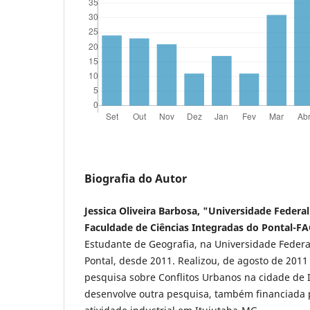
Biografia do Autor
Jessica Oliveira Barbosa, "Universidade Feder
Faculdade de Ciências Integradas do Pontal-F
Estudante de Geografia, na Universidade Feder
Pontal, desde 2011. Realizou, de agosto de 2011
pesquisa sobre Conflitos Urbanos na cidade de 
desenvolve outra pesquisa, também financiada 