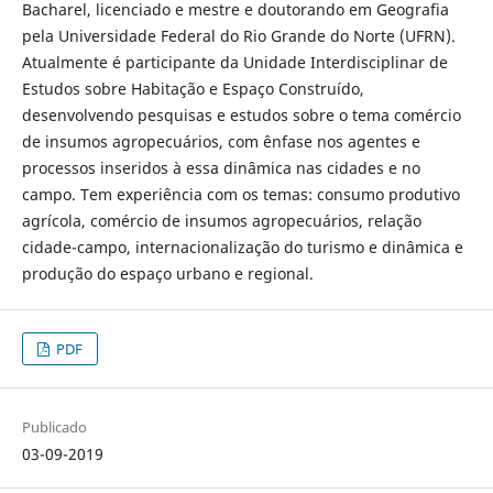
Bacharel, licenciado e mestre e doutorando em Geografia
pela Universidade Federal do Rio Grande do Norte (UFRN).
Atualmente é participante da Unidade Interdisciplinar de
Estudos sobre Habitação e Espaço Construído,
desenvolvendo pesquisas e estudos sobre o tema comércio
de insumos agropecuários, com ênfase nos agentes e
processos inseridos à essa dinâmica nas cidades e no
campo. Tem experiência com os temas: consumo produtivo
agrícola, comércio de insumos agropecuários, relação
cidade-campo, internacionalização do turismo e dinâmica e
produção do espaço urbano e regional.
PDF
Publicado
03-09-2019