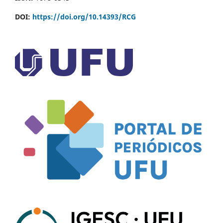
DOI:
https://doi.org/10.14393/RCG