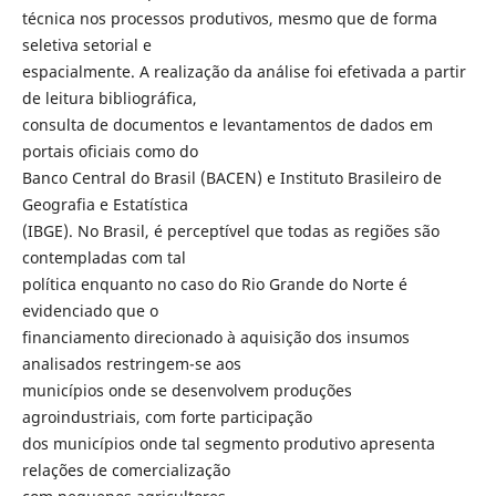
técnica nos processos produtivos, mesmo que de forma
seletiva setorial e
espacialmente. A realização da análise foi efetivada a partir
de leitura bibliográfica,
consulta de documentos e levantamentos de dados em
portais oficiais como do
Banco Central do Brasil (BACEN) e Instituto Brasileiro de
Geografia e Estatística
(IBGE). No Brasil, é perceptível que todas as regiões são
contempladas com tal
política enquanto no caso do Rio Grande do Norte é
evidenciado que o
financiamento direcionado à aquisição dos insumos
analisados restringem-se aos
municípios onde se desenvolvem produções
agroindustriais, com forte participação
dos municípios onde tal segmento produtivo apresenta
relações de comercialização