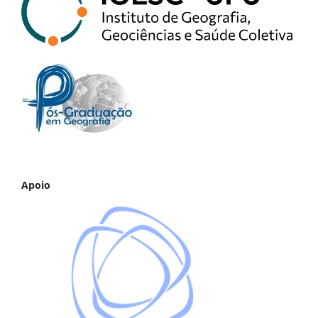
Apoio