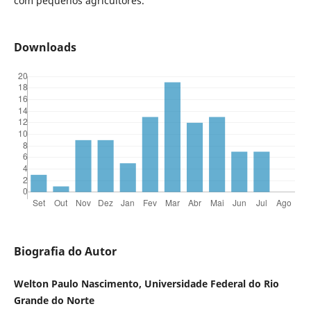
com pequenos agricultores.
Downloads
Biografia do Autor
Welton Paulo Nascimento, Universidade Federal do Rio
Grande do Norte