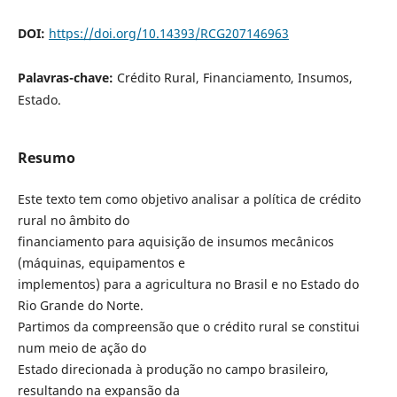
DOI:
https://doi.org/10.14393/RCG207146963
Palavras-chave:
Crédito Rural, Financiamento, Insumos,
Estado.
Resumo
Este texto tem como objetivo analisar a política de crédito
rural no âmbito do
financiamento para aquisição de insumos mecânicos
(máquinas, equipamentos e
implementos) para a agricultura no Brasil e no Estado do
Rio Grande do Norte.
Partimos da compreensão que o crédito rural se constitui
num meio de ação do
Estado direcionada à produção no campo brasileiro,
resultando na expansão da