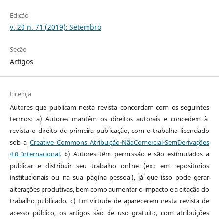
Edição
v. 20 n. 71 (2019): Setembro
Seção
Artigos
Licença
Autores que publicam nesta revista concordam com os seguintes
termos: a) Autores mantém os direitos autorais e concedem à
revista o direito de primeira publicação, com o trabalho licenciado
sob a
Creative Commons Atribuição-NãoComercial-SemDerivações
4.0 Internacional
. b) Autores têm permissão e são estimulados a
publicar e distribuir seu trabalho online (ex.: em repositórios
institucionais ou na sua página pessoal), já que isso pode gerar
alterações produtivas, bem como aumentar o impacto e a citação do
trabalho publicado. c) Em virtude de aparecerem nesta revista de
acesso público, os artigos são de uso gratuito, com atribuições