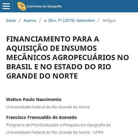
Início
/
Acervo
/
v. 20 n. 71 (2019): Setembro
/
Artigos
FINANCIAMENTO PARA A
AQUISIÇÃO DE INSUMOS
MECÂNICOS AGROPECUÁRIOS NO
BRASIL E NO ESTADO DO RIO
GRANDE DO NORTE
Welton Paulo Nascimento
Universidade Federal do Rio Grande do Norte
Francisco Fransualdo de Azevedo
Programa de Pós-Graduação e Pesquisa em Geografia da
Universidade Federal do Rio Grande do Norte - UFRN