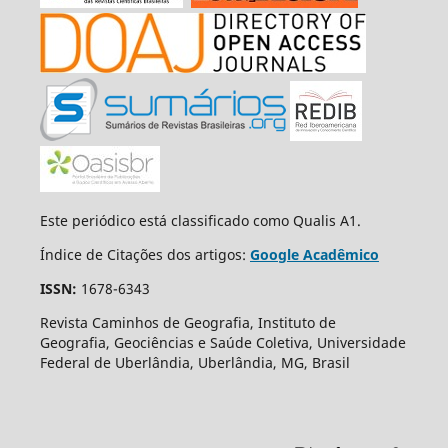
Este periódico está classificado como Qualis A1.
Índice de Citações dos artigos:
Google Acadêmico
ISSN:
1678-6343
Revista Caminhos de Geografia, Instituto de
Geografia, Geociências e Saúde Coletiva, Universidade
Federal de Uberlândia, Uberlândia, MG, Brasil