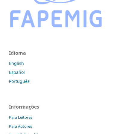
Idioma
English
Español
Português
Informações
Para Leitores
Para Autores