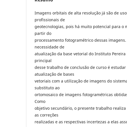
Imagens orbitais de alta resolução já são de uso
profissionais de
geotecnologias, pois há muito potencial para 
partir do
processamento fotogramétrico dessas imagens. 
necessidade de
atualização da base vetorial do Instituto Pereira 
principal
desse trabalho de conclusão de curso é estudar 
atualização de bases
vetoriais com a utilização de imagens do siste
substituto ao
ortomosaico de imagens fotogramétricas obtida
Como
objetivo secundário, o presente trabalho reali
as correções
realizadas e as respectivas incertezas a elas as