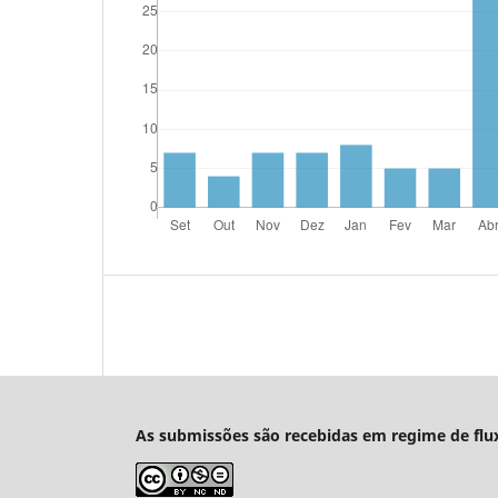
As submissões são recebidas em regime de flu