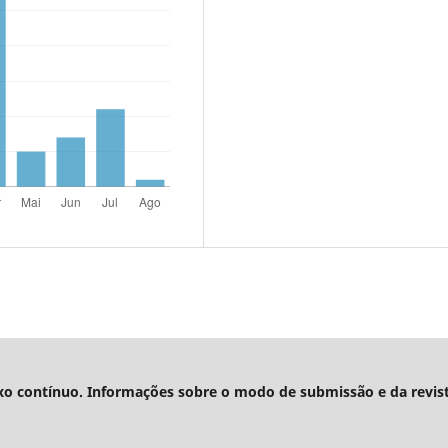
xo contínuo. Informações sobre o modo de submissão e da revis