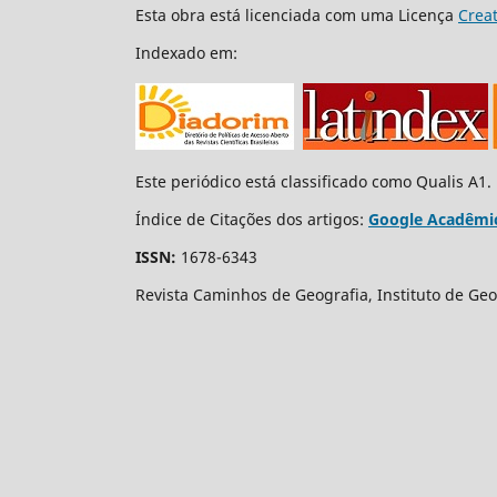
Esta obra está licenciada com uma Licença
Crea
Indexado em:
Este periódico está classificado como Qualis A1.
Índice de Citações dos artigos:
Google Acadêmi
ISSN:
1678-6343
Revista Caminhos de Geografia, Instituto de Geo