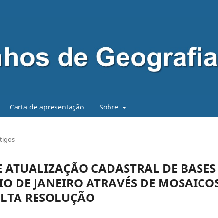
Carta de apresentação
Sobre
tigos
E ATUALIZAÇÃO CADASTRAL DE BASES
RIO DE JANEIRO ATRAVÉS DE MOSAICO
ALTA RESOLUÇÃO