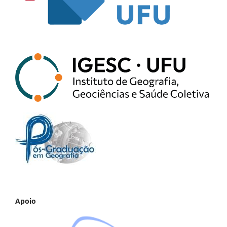
Apoio