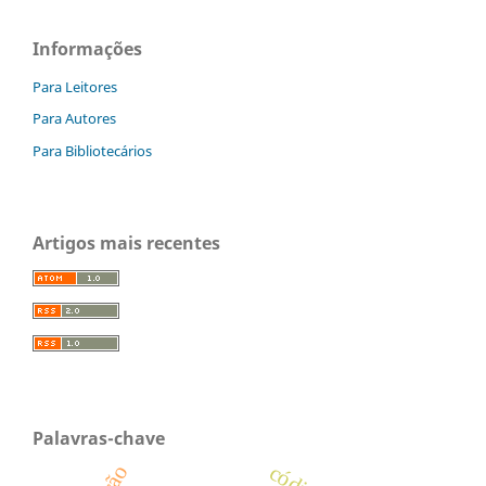
Informações
Para Leitores
Para Autores
Para Bibliotecários
Artigos mais recentes
Palavras-chave