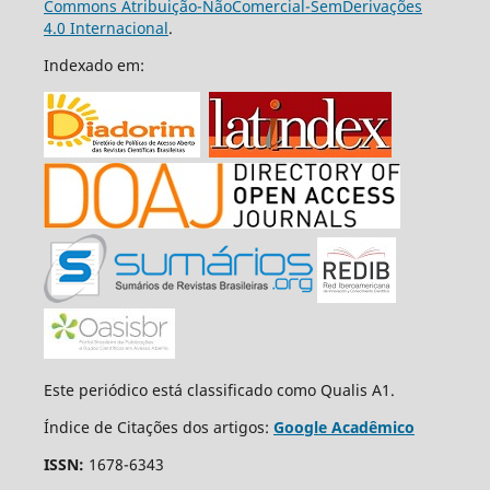
Commons Atribuição-NãoComercial-SemDerivações
4.0 Internacional
.
Indexado em:
Este periódico está classificado como Qualis A1.
Índice de Citações dos artigos:
Google Acadêmico
ISSN:
1678-6343