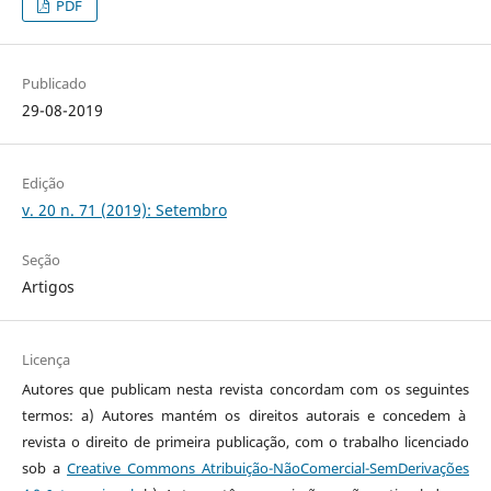
PDF
Publicado
29-08-2019
Edição
v. 20 n. 71 (2019): Setembro
Seção
Artigos
Licença
Autores que publicam nesta revista concordam com os seguintes
termos: a) Autores mantém os direitos autorais e concedem à
revista o direito de primeira publicação, com o trabalho licenciado
sob a
Creative Commons Atribuição-NãoComercial-SemDerivações