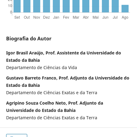
Biografia do Autor
Igor Brasil Araújo, Prof. Assistente da Universidade do
Estado da Bahia
Departamento de Ciências da Vida
Gustavo Barreto Franco, Prof. Adjunto da Universidade do
Estado da Bahia
Departamento de Ciências Exatas e da Terra
Agripino Souza Coelho Neto, Prof. Adjunto da
Universidade do Estado da Bahia
Departamento de Ciências Exatas e da Terra