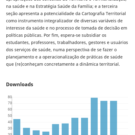
na saúde e na Estratégia Saúde da Família; e a terceira
seção apresenta a potencialidade da Cartografia Territorial
como instrumento integralizador de diversas variáveis de
interesse da saúde e no processo de tomada de decisão em
políticas públicas. Por fim, espera-se subsidiar os
estudantes, professores, trabalhadores, gestores e usuários
dos serviços de saúde, numa perspectiva de se fazer o
planejamento e a operacionalização de práticas de saúde
que (re)conheçam concretamente a dinâmica territorial.
Downloads