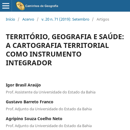
Início
/
Acervo
/
v. 20 n. 71 (2019): Setembro
/
Artigos
TERRITÓRIO, GEOGRAFIA E SAÚDE:
A CARTOGRAFIA TERRITORIAL
COMO INSTRUMENTO
INTEGRADOR
Igor Brasil Araújo
Prof. Assistente da Universidade do Estado da Bahia
Gustavo Barreto Franco
Prof. Adjunto da Universidade do Estado da Bahia
Agripino Souza Coelho Neto
Prof. Adjunto da Universidade do Estado da Bahia