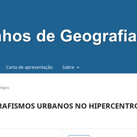
Carta de apresentação
Sobre
tigos
 GRAFISMOS URBANOS NO HIPERCENTR