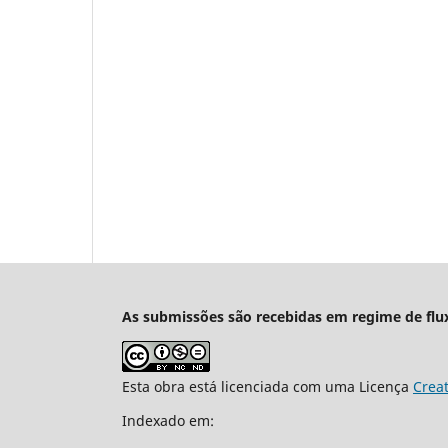
As submissões são recebidas em regime de flu
Esta obra está licenciada com uma Licença
Crea
Indexado em: