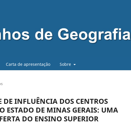
Carta de apresentação
Sobre
os
E DE INFLUÊNCIA DOS CENTROS
O ESTADO DE MINAS GERAIS: UMA
FERTA DO ENSINO SUPERIOR