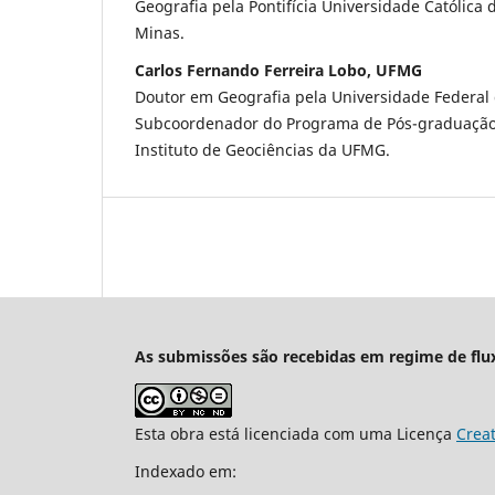
Geografia pela Pontifícia Universidade Católica 
Minas.
Carlos Fernando Ferreira Lobo, UFMG
Doutor em Geografia pela Universidade Federal 
Subcoordenador do Programa de Pós-graduação
Instituto de Geociências da UFMG.
As submissões são recebidas em regime de flu
Esta obra está licenciada com uma Licença
Crea
Indexado em: