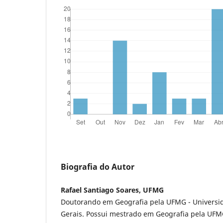
Biografia do Autor
Rafael Santiago Soares, UFMG
Doutorando em Geografia pela UFMG - Universi
Gerais. Possui mestrado em Geografia pela UF