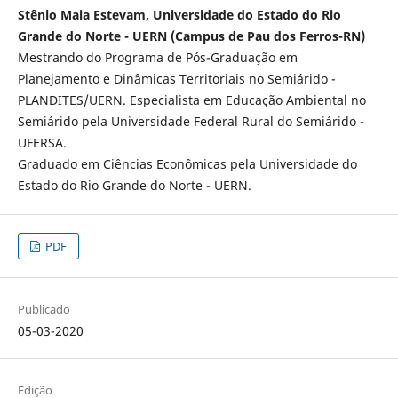
Stênio Maia Estevam, Universidade do Estado do Rio
Grande do Norte - UERN (Campus de Pau dos Ferros-RN)
Mestrando do Programa de Pós-Graduação em
Planejamento e Dinâmicas Territoriais no Semiárido -
PLANDITES/UERN. Especialista em Educação Ambiental no
Semiárido pela Universidade Federal Rural do Semiárido -
UFERSA.
Graduado em Ciências Econômicas pela Universidade do
Estado do Rio Grande do Norte - UERN.
PDF
Publicado
05-03-2020
Edição