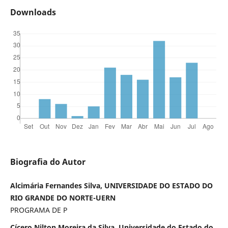
Downloads
Biografia do Autor
Alcimária Fernandes Silva, UNIVERSIDADE DO ESTADO DO
RIO GRANDE DO NORTE-UERN
PROGRAMA DE P
Cícero Nilton Moreira da Silva, Universidade do Estado do