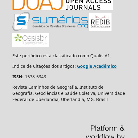
Este periódico está classificado como Qualis A1.
Índice de Citações dos artigos:
Google Acadêmico
ISSN:
1678-6343
Revista Caminhos de Geografia, Instituto de
Geografia, Geociências e Saúde Coletiva, Universidade
Federal de Uberlândia, Uberlândia, MG, Brasil