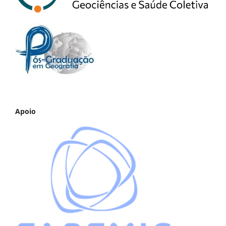
Apoio