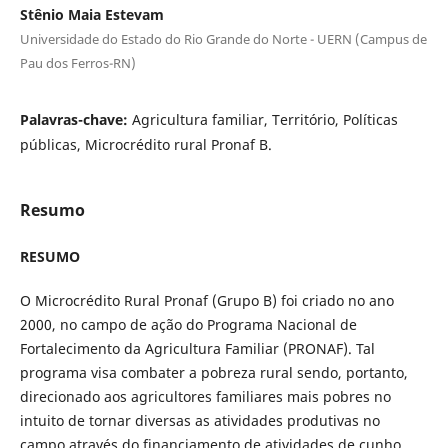
Stênio Maia Estevam
Universidade do Estado do Rio Grande do Norte - UERN (Campus de
Pau dos Ferros-RN)
Palavras-chave:
Agricultura familiar, Território, Políticas
públicas, Microcrédito rural Pronaf B.
Resumo
RESUMO
O Microcrédito Rural Pronaf (Grupo B) foi criado no ano
2000, no campo de ação do Programa Nacional de
Fortalecimento da Agricultura Familiar (PRONAF). Tal
programa visa combater a pobreza rural sendo, portanto,
direcionado aos agricultores familiares mais pobres no
intuito de tornar diversas as atividades produtivas no
campo através do financiamento de atividades de cunho