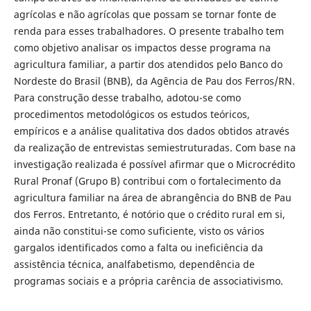
agrícolas e não agrícolas que possam se tornar fonte de
renda para esses trabalhadores. O presente trabalho tem
como objetivo analisar os impactos desse programa na
agricultura familiar, a partir dos atendidos pelo Banco do
Nordeste do Brasil (BNB), da Agência de Pau dos Ferros/RN.
Para construção desse trabalho, adotou-se como
procedimentos metodológicos os estudos teóricos,
empíricos e a análise qualitativa dos dados obtidos através
da realização de entrevistas semiestruturadas. Com base na
investigação realizada é possível afirmar que o Microcrédito
Rural Pronaf (Grupo B) contribui com o fortalecimento da
agricultura familiar na área de abrangência do BNB de Pau
dos Ferros. Entretanto, é notório que o crédito rural em si,
ainda não constitui-se como suficiente, visto os vários
gargalos identificados como a falta ou ineficiência da
assistência técnica, analfabetismo, dependência de
programas sociais e a própria carência de associativismo.