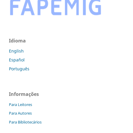
Idioma
English
Español
Português
Informações
Para Leitores
Para Autores
Para Bibliotecários