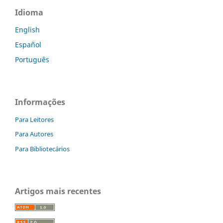
Idioma
English
Español
Português
Informações
Para Leitores
Para Autores
Para Bibliotecários
Artigos mais recentes