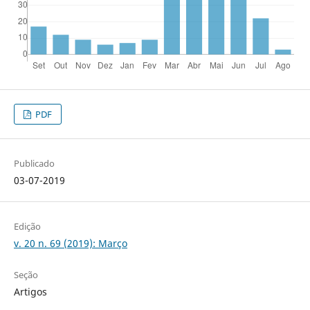
PDF
Publicado
03-07-2019
Edição
v. 20 n. 69 (2019): Março
Seção
Artigos