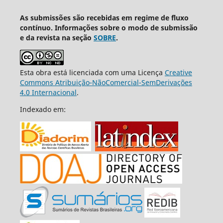
As submissões são recebidas em regime de fluxo
contínuo. Informações sobre o modo de submissão
e da revista na seção
SOBRE
.
Esta obra está licenciada com uma Licença
Creative
Commons Atribuição-NãoComercial-SemDerivações
4.0 Internacional
.
Indexado em: