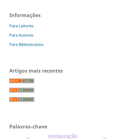
Informações
Para Leitores
Para Autores
Para Bibliotecários
Artigos mais recentes
Palavras-chave
restauração