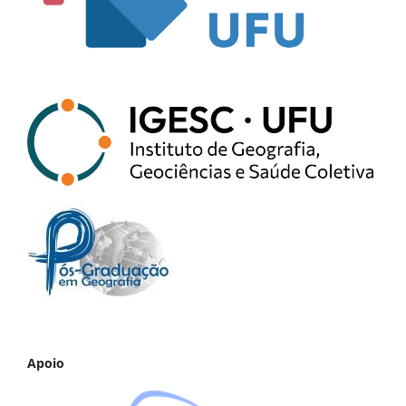
Apoio