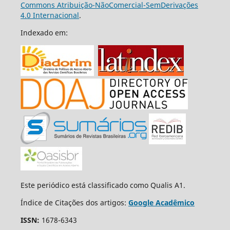
Commons Atribuição-NãoComercial-SemDerivações
4.0 Internacional
.
Indexado em:
Este periódico está classificado como Qualis A1.
Índice de Citações dos artigos:
Google Acadêmico
ISSN:
1678-6343