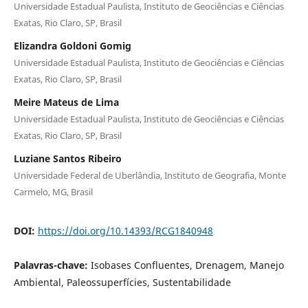
Universidade Estadual Paulista, Instituto de Geociências e Ciências
Exatas, Rio Claro, SP, Brasil
Elizandra Goldoni Gomig
Universidade Estadual Paulista, Instituto de Geociências e Ciências
Exatas, Rio Claro, SP, Brasil
Meire Mateus de Lima
Universidade Estadual Paulista, Instituto de Geociências e Ciências
Exatas, Rio Claro, SP, Brasil
Luziane Santos Ribeiro
Universidade Federal de Uberlândia, Instituto de Geografia, Monte
Carmelo, MG, Brasil
DOI:
https://doi.org/10.14393/RCG1840948
Palavras-chave:
Isobases Confluentes, Drenagem, Manejo
Ambiental, Paleossuperfícies, Sustentabilidade