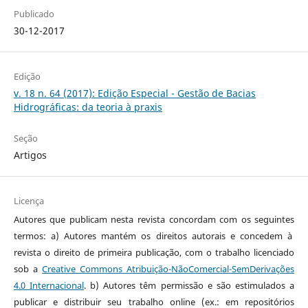
Publicado
30-12-2017
Edição
v. 18 n. 64 (2017): Edição Especial - Gestão de Bacias
Hidrográficas: da teoria à praxis
Seção
Artigos
Licença
Autores que publicam nesta revista concordam com os seguintes
termos: a) Autores mantém os direitos autorais e concedem à
revista o direito de primeira publicação, com o trabalho licenciado
sob a
Creative Commons Atribuição-NãoComercial-SemDerivações
4.0 Internacional
. b) Autores têm permissão e são estimulados a
publicar e distribuir seu trabalho online (ex.: em repositórios