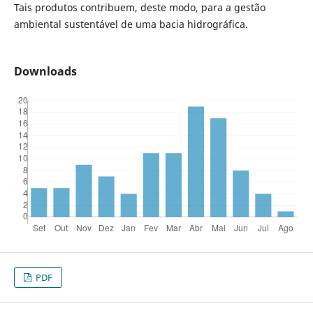
Tais produtos contribuem, deste modo, para a gestão
ambiental sustentável de uma bacia hidrográfica.
Downloads
PDF