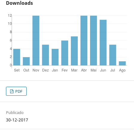
Downloads
PDF
Publicado
30-12-2017