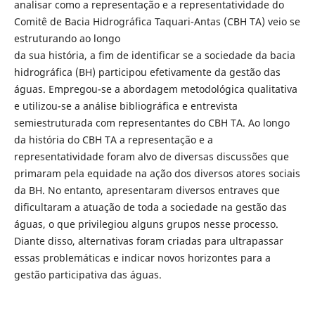
analisar como a representação e a representatividade do
Comitê de Bacia Hidrográfica Taquari-Antas (CBH TA) veio se
estruturando ao longo
da sua história, a fim de identificar se a sociedade da bacia
hidrográfica (BH) participou efetivamente da gestão das
águas. Empregou-se a abordagem metodológica qualitativa
e utilizou-se a análise bibliográfica e entrevista
semiestruturada com representantes do CBH TA. Ao longo
da história do CBH TA a representação e a
representatividade foram alvo de diversas discussões que
primaram pela equidade na ação dos diversos atores sociais
da BH. No entanto, apresentaram diversos entraves que
dificultaram a atuação de toda a sociedade na gestão das
águas, o que privilegiou alguns grupos nesse processo.
Diante disso, alternativas foram criadas para ultrapassar
essas problemáticas e indicar novos horizontes para a
gestão participativa das águas.