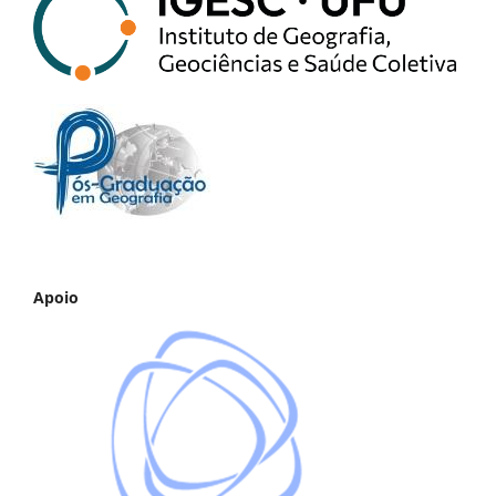
Apoio