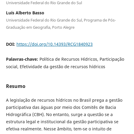
Universidade Federal do Rio Grande do Sul
Luís Alberto Basso
Universidade Federal do Rio Grande do Sul, Programa de Pós-
Graduação em Geografia, Porto Alegre
DOI:
https://doi.org/10.14393/RCG1840923
Palavras-chave:
Política de Recursos Hídricos, Participação
social, Efetividade da gestão de recursos hídricos
Resumo
A legislação de recursos hídricos no Brasil prega a gestão
participativa das águas por meio dos Comitês de Bacia
Hidrográfica (CBH). No entanto, surge a questão se a
estrutura legal e institucional da gestão participativa se
efetiva realmente. Nesse âmbito, tem-se o intuito de