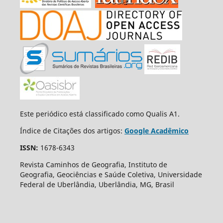
Este periódico está classificado como Qualis A1.
Índice de Citações dos artigos:
Google Acadêmico
ISSN:
1678-6343
Revista Caminhos de Geografia, Instituto de
Geografia, Geociências e Saúde Coletiva, Universidade
Federal de Uberlândia, Uberlândia, MG, Brasil