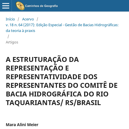
Início
/
Acervo
/
v. 18 n. 64 (2017): Edição Especial - Gestão de Bacias Hidrográficas:
da teoria à praxis
/
Artigos
A ESTRUTURAÇÃO DA
REPRESENTAÇÃO E
REPRESENTATIVIDADE DOS
REPRESENTANTES DO COMITÊ DE
BACIA HIDROGRÁFICA DO RIO
TAQUARIANTAS/ RS/BRASIL
Mara Alini Meier