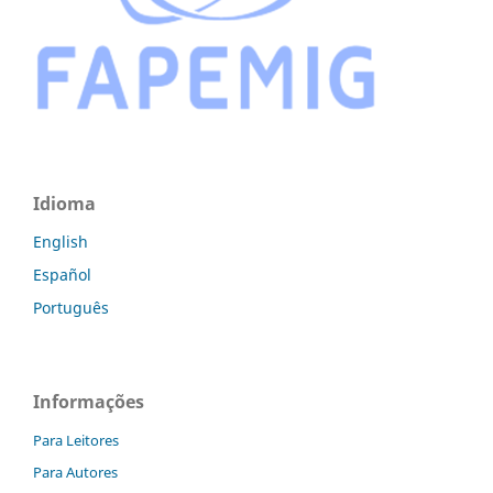
Idioma
English
Español
Português
Informações
Para Leitores
Para Autores