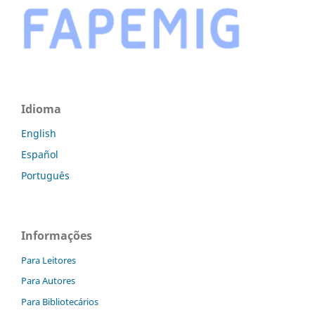
Idioma
English
Español
Português
Informações
Para Leitores
Para Autores
Para Bibliotecários