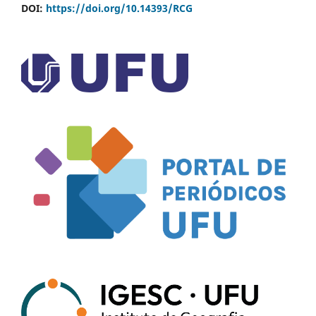
DOI:
https://doi.org/10.14393/RCG