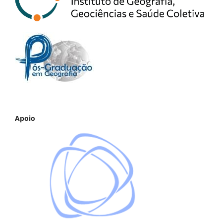
Apoio