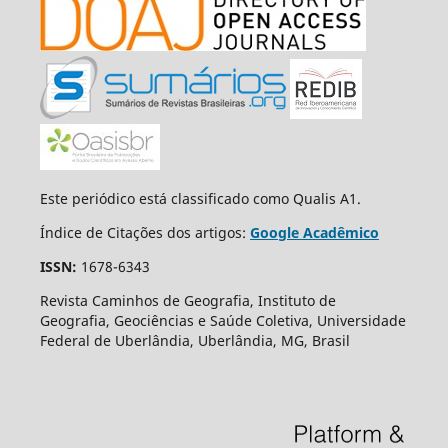
Este periódico está classificado como Qualis A1.
Índice de Citações dos artigos:
Google Acadêmico
ISSN:
1678-6343
Revista Caminhos de Geografia, Instituto de
Geografia, Geociências e Saúde Coletiva, Universidade
Federal de Uberlândia, Uberlândia, MG, Brasil