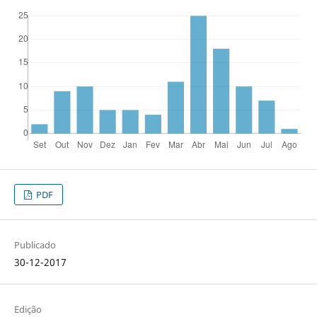
PDF
Publicado
30-12-2017
Edição