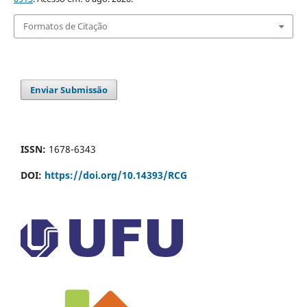
Formatos de Citação
Enviar Submissão
ISSN:
1678-6343
DOI:
https://doi.org/10.14393/RCG