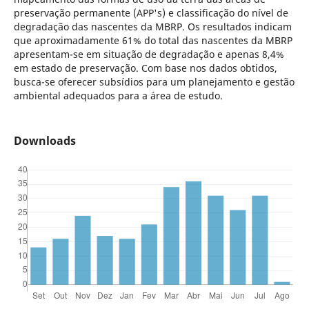
preservação permanente (APP's) e classificação do nível de
degradação das nascentes da MBRP. Os resultados indicam
que aproximadamente 61% do total das nascentes da MBRP
apresentam-se em situação de degradação e apenas 8,4%
em estado de preservação. Com base nos dados obtidos,
busca-se oferecer subsídios para um planejamento e gestão
ambiental adequados para a área de estudo.
Downloads