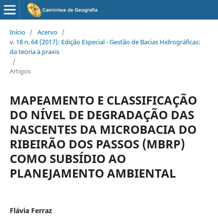
Início
/
Acervo
/
v. 18 n. 64 (2017): Edição Especial - Gestão de Bacias Hidrográficas:
da teoria à praxis
/
Artigos
MAPEAMENTO E CLASSIFICAÇÃO
DO NÍVEL DE DEGRADAÇÃO DAS
NASCENTES DA MICROBACIA DO
RIBEIRÃO DOS PASSOS (MBRP)
COMO SUBSÍDIO AO
PLANEJAMENTO AMBIENTAL
Flávia Ferraz