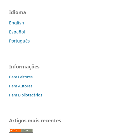
Idioma
English
Español
Português
Informações
Para Leitores
Para Autores
Para Bibliotecários
Artigos mais recentes