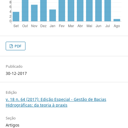
PDF
Publicado
30-12-2017
Edição
v. 18 n. 64 (2017): Edição Especial - Gestão de Bacias
Hidrográficas: da teoria à praxis
Seção
Artigos