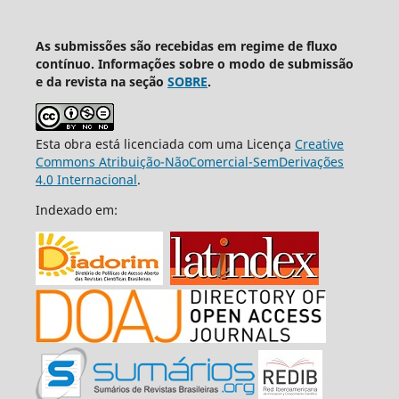
As submissões são recebidas em regime de fluxo
contínuo. Informações sobre o modo de submissão
e da revista na seção
SOBRE
.
Esta obra está licenciada com uma Licença
Creative
Commons Atribuição-NãoComercial-SemDerivações
4.0 Internacional
.
Indexado em: