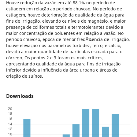
Houve redução da vazão em até 88,1% no período de
estiagem em relação ao período chuvoso. No período de
estiagem, houve deterioração da qualidade da água para
fins de irrigação, elevando os níveis de magnésio, e maior
presença de coliformes totais e termotolerantes devido a
maior concentração de poluentes em relação a vazão. No
período chuvoso, época de menor freqÃ¼ência de irrigação,
houve elevação nos parâmetros turbidez, ferro, e cálcio,
devido a maior quantidade de partículas escoada para o
córrego. Os pontos 2 e 3 foram os mais críticos,
apresentando qualidade da água para fins de irrigação
inferior devido a influência da área urbana e áreas de
criação de suínos.
Downloads