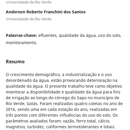
Universidade de Rio Verde
Anderson Roberto Franchini dos Santos
Universidade de Rio Verde
Palavras-chave:
efluentes, qualidade da água, uso do solo,
monitoramento.
Resumo
O crescimento demográfico, a industrialização e o uso
desordenado da água, estão provocando deterioração na
qualidade da água. O presente trabalho teve como objetivo
monitorar a disponibilidade e qualidade da água para fins
de irrigação ao longo do córrego do Sapo no município de
Rio Verde, Goiás. Foram realizadas quatro coletas no ano de
2016, sendo uma em cada estação do ano, realizadas em
três pontos com diferentes influências do uso do solo. Os
parâmetros avaliados foram: vazão, ferro total, cálcio,
magnésio, turbidez, coliformes termotolerantes e totais.