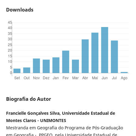
Downloads
Biografia do Autor
Francielle Gonçalves Silva, Universidade Estadual de
Montes Claros - UNIMONTES
Mestranda em Geografia do Programa de Pós-Graduação
em Geografia - PPGEO, pela Universidade Estadual de