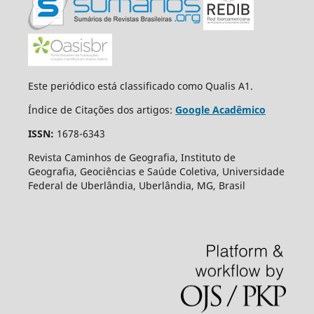
Este periódico está classificado como Qualis A1.
Índice de Citações dos artigos:
Google Acadêmico
ISSN:
1678-6343
Revista Caminhos de Geografia, Instituto de
Geografia, Geociências e Saúde Coletiva, Universidade
Federal de Uberlândia, Uberlândia, MG, Brasil