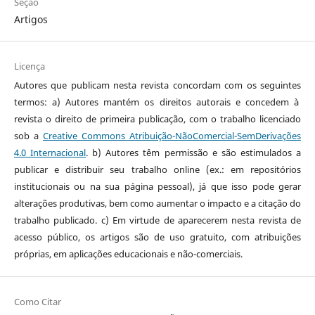
Seção
Artigos
Licença
Autores que publicam nesta revista concordam com os seguintes
termos: a) Autores mantém os direitos autorais e concedem à
revista o direito de primeira publicação, com o trabalho licenciado
sob a
Creative Commons Atribuição-NãoComercial-SemDerivações
4.0 Internacional
. b) Autores têm permissão e são estimulados a
publicar e distribuir seu trabalho online (ex.: em repositórios
institucionais ou na sua página pessoal), já que isso pode gerar
alterações produtivas, bem como aumentar o impacto e a citação do
trabalho publicado. c) Em virtude de aparecerem nesta revista de
acesso público, os artigos são de uso gratuito, com atribuições
próprias, em aplicações educacionais e não-comerciais.
Como Citar