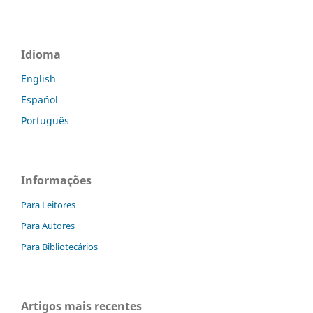
Idioma
English
Español
Português
Informações
Para Leitores
Para Autores
Para Bibliotecários
Artigos mais recentes