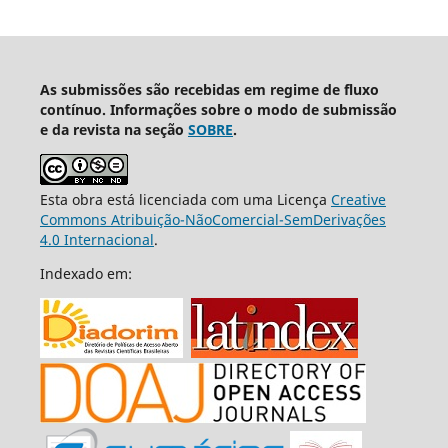
As submissões são recebidas em regime de fluxo
contínuo. Informações sobre o modo de submissão
e da revista na seção
SOBRE
.
Esta obra está licenciada com uma Licença
Creative
Commons Atribuição-NãoComercial-SemDerivações
4.0 Internacional
.
Indexado em: