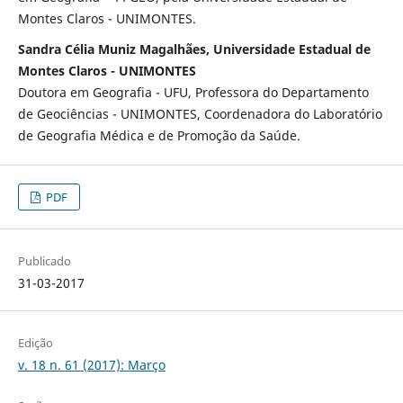
Montes Claros - UNIMONTES.
Sandra Célia Muniz Magalhães, Universidade Estadual de
Montes Claros - UNIMONTES
Doutora em Geografia - UFU, Professora do Departamento
de Geociências - UNIMONTES, Coordenadora do Laboratório
de Geografia Médica e de Promoção da Saúde.
PDF
Publicado
31-03-2017
Edição
v. 18 n. 61 (2017): Março