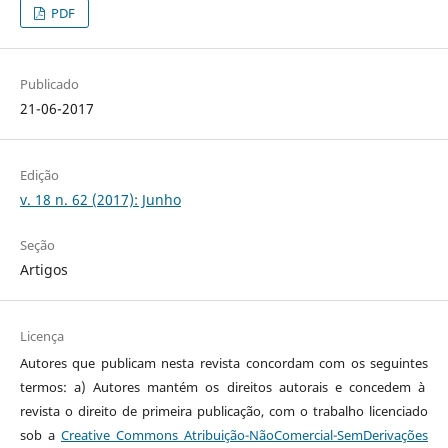
PDF
Publicado
21-06-2017
Edição
v. 18 n. 62 (2017): Junho
Seção
Artigos
Licença
Autores que publicam nesta revista concordam com os seguintes
termos: a) Autores mantém os direitos autorais e concedem à
revista o direito de primeira publicação, com o trabalho licenciado
sob a
Creative Commons Atribuição-NãoComercial-SemDerivações