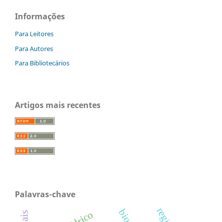
Informações
Para Leitores
Para Autores
Para Bibliotecários
Artigos mais recentes
Palavras-chave