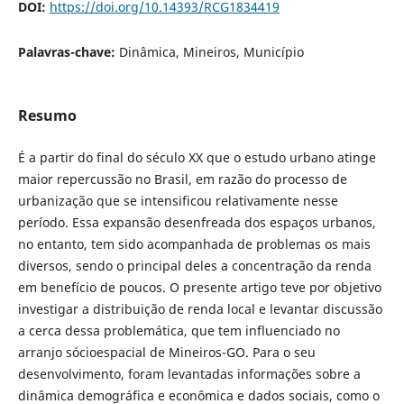
DOI:
https://doi.org/10.14393/RCG1834419
Palavras-chave:
Dinâmica, Mineiros, Município
Resumo
É a partir do final do século XX que o estudo urbano atinge
maior repercussão no Brasil, em razão do processo de
urbanização que se intensificou relativamente nesse
período. Essa expansão desenfreada dos espaços urbanos,
no entanto, tem sido acompanhada de problemas os mais
diversos, sendo o principal deles a concentração da renda
em benefício de poucos. O presente artigo teve por objetivo
investigar a distribuição de renda local e levantar discussão
a cerca dessa problemática, que tem influenciado no
arranjo sócioespacial de Mineiros-GO. Para o seu
desenvolvimento, foram levantadas informações sobre a
dinâmica demográfica e econômica e dados sociais, como o