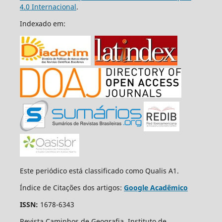
4.0 Internacional
.
Indexado em:
Este periódico está classificado como Qualis A1.
Índice de Citações dos artigos:
Google Acadêmico
ISSN:
1678-6343
Revista Caminhos de Geografia, Instituto de