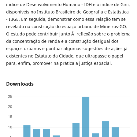
índice de Desenvolvimento Humano - IDH e o índice de Gini,
disponíveis no Instituto Brasileiro de Geografia e Estatística
- IBGE. Em seguida, demonstrar como essa relação tem se
revelado na construção do espaço urbano de Mineiros-GO.
O estudo pode contribuir junto Ã reflexão sobre o problema
da concentração de renda e a construção desigual dos
espaços urbanos e pontuar algumas sugestões de ações já
existentes no Estatuto da Cidade, que ultrapasse o papel
para, enfim, promover na prática a justiça espacial.
Downloads