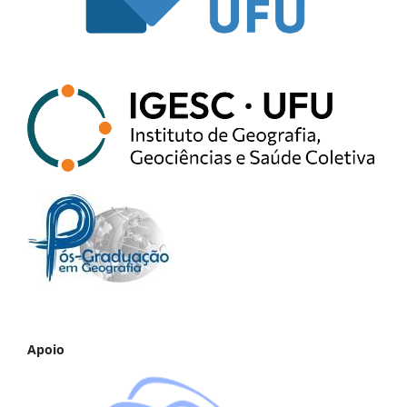
Apoio