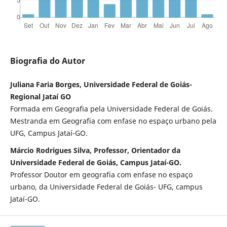
Biografia do Autor
Juliana Faria Borges, Universidade Federal de Goiás-
Regional Jataí GO
Formada em Geografia pela Universidade Federal de Goiás.
Mestranda em Geografia com enfase no espaço urbano pela
UFG, Campus Jataí-GO.
Márcio Rodrigues Silva, Professor, Orientador da
Universidade Federal de Goiás, Campus Jataí-GO.
Professor Doutor em geografia com enfase no espaço
urbano, da Universidade Federal de Goiás- UFG, campus
Jataí-GO.