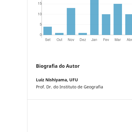
Biografia do Autor
Luiz Nishiyama, UFU
Prof. Dr. do Instituto de Geografia