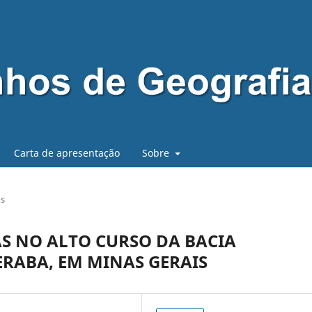
Carta de apresentação
Sobre
os
S NO ALTO CURSO DA BACIA
ERABA, EM MINAS GERAIS