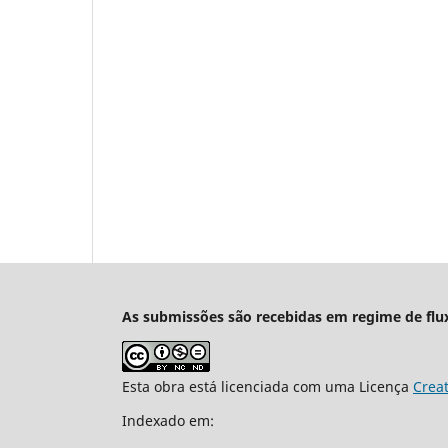
As submissões são recebidas em regime de flu
Esta obra está licenciada com uma Licença
Crea
Indexado em: